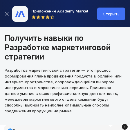
Приложение Academy Market
Открыть
Получить навыки по
Разработке маркетинговой
стратегии
Разработка маркетинговой стратегии — это процесс
формирования плана продвижения продукта в офлайн- или
интернет-пространстве, сопровождающийся выбором
инструментов и маркетинговых сервисов. Привлекая
данное умение в свою профессиональную деятельность,
менеджеры маркетингового отдела компании будут
способны выбирать наиболее оптимальные способы
продвижения продукции на рынке.
1