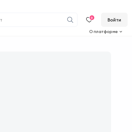
0
Войти
О платформе