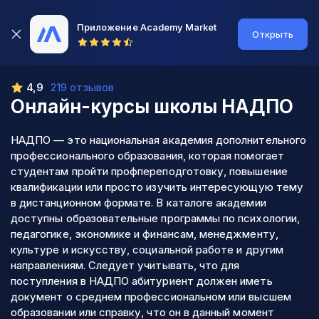
Приложение Academy Market
Открыть
4,9
219 отзывов
Онлайн-курсы школы
НАДПО
НАДПО — это национальная академия дополнительного
профессионального образования, которая помогает
студентам пройти профпереподготовку, повышение
квалификации или просто изучить интересующую тему
в дистанционном формате. В каталоге академии
доступны образовательные программы по психологии,
педагогике, экономике и финансам, менеджменту,
культуре и искусству, социальной работе и другим
направлениям. Следует учитывать, что для
поступления в НАДПО абитуриент должен иметь
документ о среднем профессиональном или высшем
образовании или справку, что он в данный момент