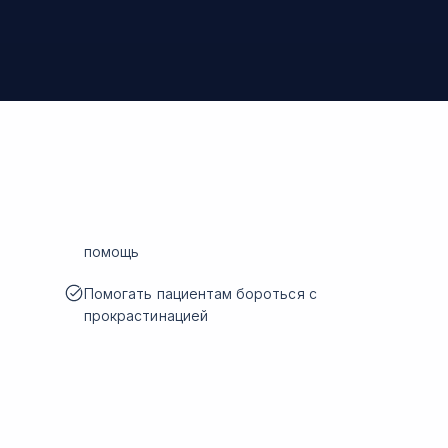
помощь
Помогать пациентам бороться с
прокрастинацией