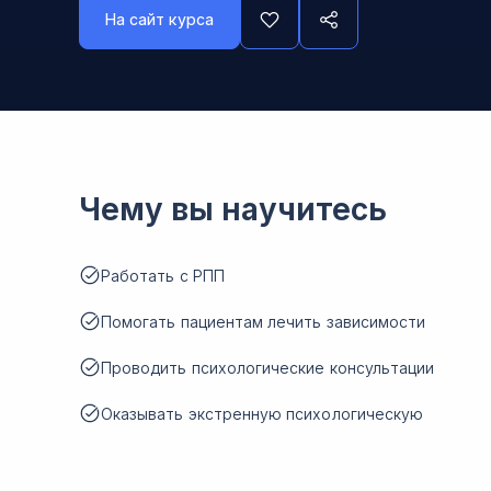
На сайт курса
Чему вы научитесь
Работать с РПП
Помогать пациентам лечить зависимости
Проводить психологические консультации
Оказывать экстренную психологическую