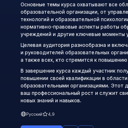
Основные темы курса охватывают все об
образовательной организации, от управл
технологий и образовательной психологи
нормативно-правовые аспекты работы об
учреждений и другие ключевые моменты 
Целевая аудитория разнообразна и включ
и руководителей образовательных организ
а также всех, кто стремится к повышению
В завершение курса каждый участник пол
повышении своей квалификации в области
образовательными организациями. Этот 
ваш профессиональный рост и служит св
новых знаний и навыков.
Русский
4,9