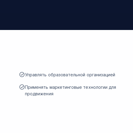
Управлять образовательной организацией
Применять маркетинговые технологии для
продвижения