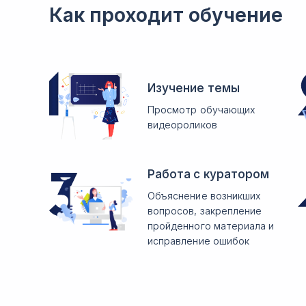
Как проходит обучение
Изучение темы
Просмотр обучающих
видеороликов
Работа с куратором
Объяснение возникших
вопросов, закрепление
пройденного материала и
исправление ошибок