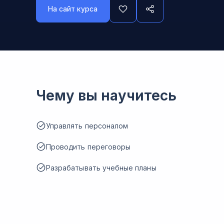
На сайт курса
Чему вы научитесь
Управлять персоналом
Проводить переговоры
Разрабатывать учебные планы