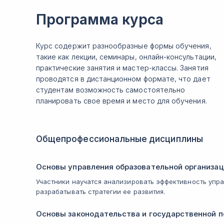
Программа курса
Курс содержит разнообразные формы обучения,
такие как лекции, семинары, онлайн-консультации,
практические занятия и мастер-классы. Занятия
проводятся в дистанционном формате, что дает
студентам возможность самостоятельно
планировать свое время и место для обучения.
Общепрофессиональные дисциплины
Основы управления образовательной организа
Участники научатся анализировать эффективность упр
разрабатывать стратегии ее развития.
Основы законодательства и государственной п