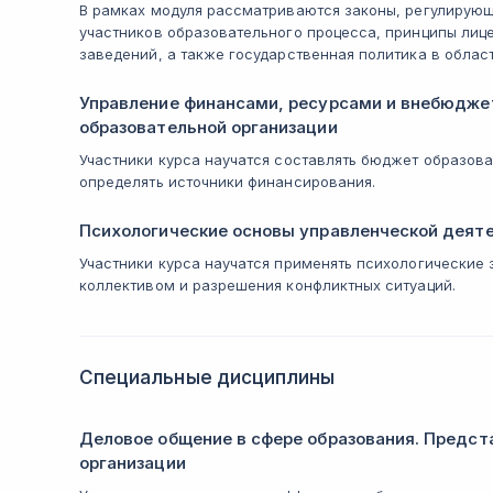
В рамках модуля рассматриваются законы, регулирующ
участников образовательного процесса, принципы лиц
заведений, а также государственная политика в облас
Управление финансами, ресурсами и внебюдже
образовательной организации
Участники курса научатся составлять бюджет образова
определять источники финансирования.
Психологические основы управленческой деяте
Участники курса научатся применять психологические 
коллективом и разрешения конфликтных ситуаций.
Специальные дисциплины
Деловое общение в сфере образования. Предст
организации