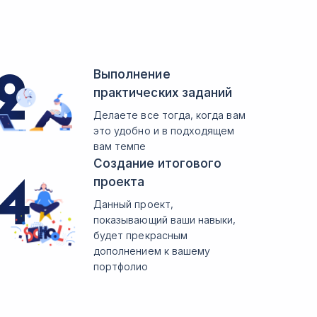
Выполнение
практических заданий
Делаете все тогда, когда вам
это удобно и в подходящем
вам темпе
Создание итогового
проекта
Данный проект,
показывающий ваши навыки,
будет прекрасным
дополнением к вашему
портфолио