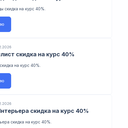
ы скидка на курс 40%.
ию
2.2026
илист скидка на курс 40%
 скидка на курс 40%.
ию
2.2026
нтерьера скидка на курс 40%
ера скидка на курс 40%.