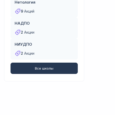
Нетология
9
Акций
НАДПО
2
Акции
НИУДПО
2
Акции
Все школы