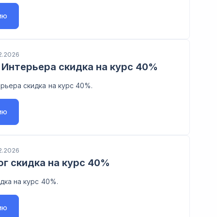
ию
2.2026
Интерьера скидка на курс 40%
рьера скидка на курс 40%.
ию
2.2026
г скидка на курс 40%
дка на курс 40%.
ию