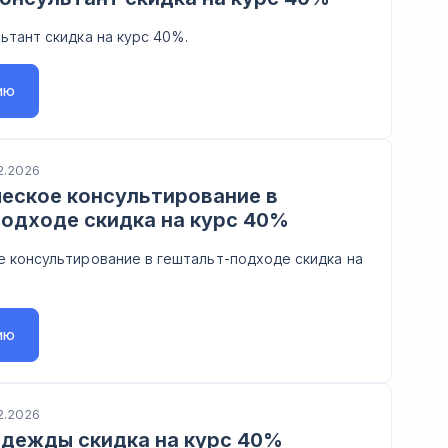
ьтант скидка на курс 40%.
ию
2.2026
еское консультирование в
одходе скидка на курс 40%
 консультирование в гештальт-подходе скидка на
ию
2.2026
дежды скидка на курс 40%