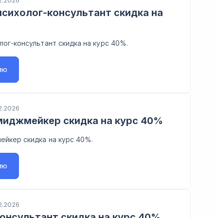
2.2026
сихолог-консультант скидка на
ог-консультант скидка на курс 40%.
ию
2.2026
миджмейкер скидка на курс 40%
ейкер скидка на курс 40%.
ию
2.2026
онсультант скидка на курс 40%