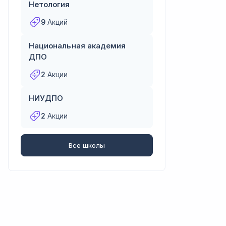
Нетология
9
Акций
Национальная академия
ДПО
2
Акции
НИУДПО
2
Акции
Все школы