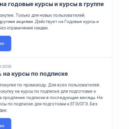
на годовые курсы и курсы в группе
окупке. Только для новых пользователей.
ругими акциями. Действует на Годовые курсы и
Без ограничения скидки.
ию
2.2026
 на курсы по подписке
покупке по промокоду. Для всех пользователей.
покупку на курсы по подписке для подготовки к
а продление подписки в последующие месяцы. Не
рсы по подписке для подготовки к ЕГЭ/ОГЭ. Без
дки.
ию