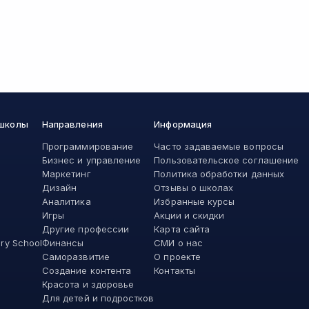
 школы
Направления
Информация
Программирование
Часто задаваемые вопросы
Бизнес и управление
Пользовательское соглашение
Маркетинг
Политика обработки данных
Дизайн
Отзывы о школах
Аналитика
Избранные курсы
Игры
Акции и скидки
Другие профессии
Карта сайта
ory School
Финансы
СМИ о нас
Саморазвитие
О проекте
Создание контента
Контакты
Красота и здоровье
Для детей и подростков