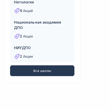
Нетология
9
Акций
Национальная академия
ДПО
2
Акции
НИУДПО
2
Акции
Все школы