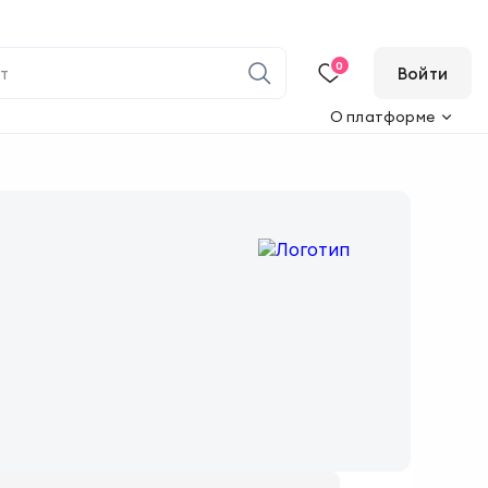
0
Войти
О платформе