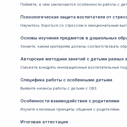
Поймёте, в чём заключаются особенности работы с дет
Психологическая защита воспитателя от стрес
Научитесь бороться со стрессом и эмоциональным выг
Основы изучения предметов в дошкольных обр
Узнаете, каким критериям должны соответствовать об
Авторские методики занятий с детьми разных 
Сможете внедрять инновационные воспитательные под
Специфика работы с особенными детьми
Выявите нюансы работы с детьми с ОВЗ.
Особенности взаимодействия с родителями
Изучите ключевые принципы общения с родителями.
Итоговая аттестация