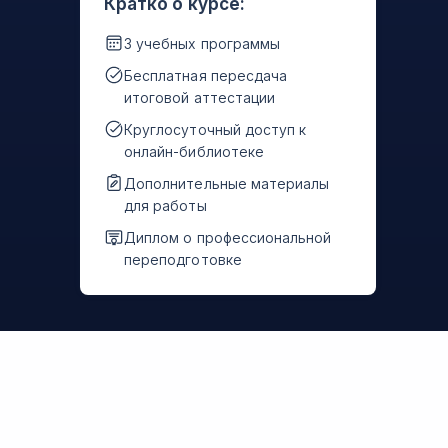
Кратко о курсе:
3 учебных программы
Бесплатная пересдача
итоговой аттестации
Круглосуточный доступ к
онлайн-библиотеке
Дополнительные материалы
для работы
Диплом о профессиональной
переподготовке