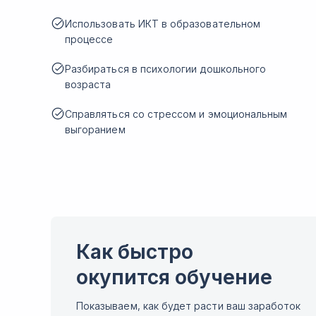
Использовать ИКТ в образовательном
процессе
Разбираться в психологии дошкольного
возраста
Справляться со стрессом и эмоциональным
выгоранием
Как быстро
окупится обучение
Показываем, как будет расти ваш заработок