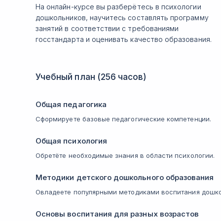
На онлайн-курсе вы разберётесь в психологии
дошкольников, научитесь составлять программу
занятий в соответствии с требованиями
госстандарта и оценивать качество образования.
Учебный план (256 часов)
Общая педагогика
Сформируете базовые педагогические компетенции.
Общая психология
Обретёте необходимые знания в области психологии.
Методики детского дошкольного образования
Овладеете популярными методиками воспитания дошко
Основы воспитания для разных возрастов