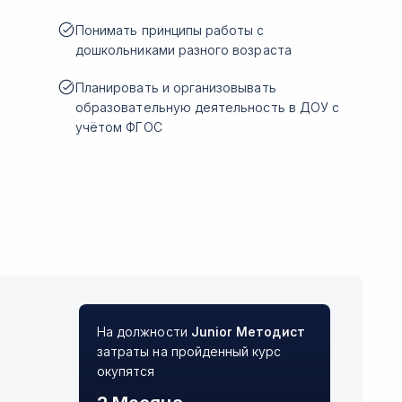
Понимать принципы работы с
дошкольниками разного возраста
Планировать и организовывать
образовательную деятельность в ДОУ с
учётом ФГОС
На должности
Junior
Методист
затраты на пройденный курс
окупятся