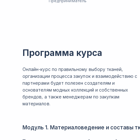
Предприниматель
Программа курса
Онлайн-курс по правильному выбору тканей,
организации процесса закупок и взаимодействию с
партнерами будет полезен создателям и
основателям модных коллекций и собственных
брендов, а также менеджерам по закупкам
материалов.
Модуль 1. Материаловедение и составы т