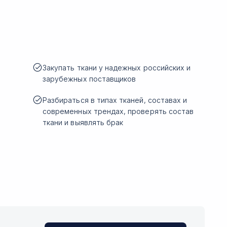
Закупать ткани у надежных российских и
зарубежных поставщиков
Разбираться в типах тканей, составах и
современных трендах, проверять состав
ткани и выявлять брак