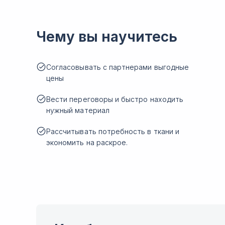
Чему вы научитесь
Согласовывать c партнерами выгодные
цены
Вести переговоры и быстро находить
нужный материал
Рассчитывать потребность в ткани и
экономить на раскрое.