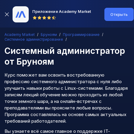
Приложение Academy Market
Открыть
Academy Market
Бруноям
Программирование
Системное администрирование
Системный администратор
от Бруноям
Курс поможет вам освоить востребованную
профессию системного администратора с нуля либо
улучшить навыки работы с Linux-системами. Благодаря
записям лекций обучение можно проходить из любой
точки земного шара, а на онлайн-встречах с
преподавателями вы проясните любые вопросы.
Программа составлялась на основе самых актуальных
требований работодателей.
Вы узнаете всё самое главное о поддержке IT-