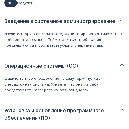
10
Модулей
Введение в системное администрирование
Изучите теорию системного администрирования. Сможете в
ней ориентироваться. Поймёте, какие требования
предъявляются к соответствующим специалистам.
Операционные системы (ОС)
Дадите точное определение такому термину, как
операционная система. Узнаете, что она из себя
представляет. Разберёте их разновидности.
Установка и обновление программного
обеспечения (ПО)