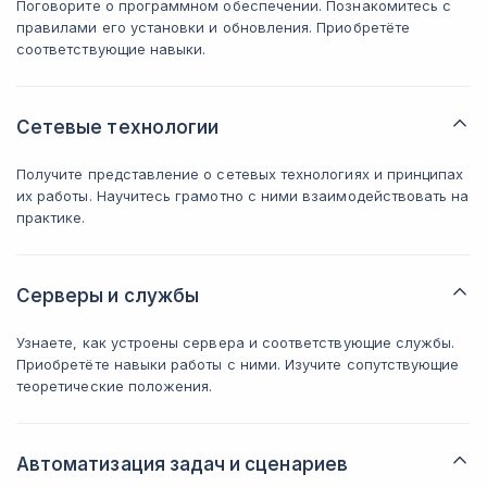
Поговорите о программном обеспечении. Познакомитесь с
правилами его установки и обновления. Приобретёте
соответствующие навыки.
Сетевые технологии
Получите представление о сетевых технологиях и принципах
их работы. Научитесь грамотно с ними взаимодействовать на
практике.
Серверы и службы
Узнаете, как устроены сервера и соответствующие службы.
Приобретёте навыки работы с ними. Изучите сопутствующие
теоретические положения.
Автоматизация задач и сценариев