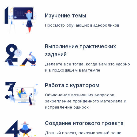
Изучение темы
Просмотр обучающих видеороликов
Выполнение практических
заданий
Делаете все тогда, когда вам это удобно
и в подходящем вам темпе
Работа с куратором
Объяснение возникших вопросов,
закрепление пройденного материала и
исправление ошибок
Создание итогового проекта
Данный проект, показывающий ваши