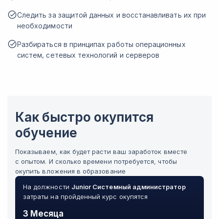
Следить за защитой данных и восстанавливать их при
необходимости
Разбираться в принципах работы операционных
систем, сетевых технологий и серверов
Как быстро окупится
обучение
Показываем, как будет расти ваш заработок вместе
с опытом. И сколько времени потребуется, чтобы
окупить вложения в образование
На должности
Junior
Системный администратор
затраты на пройденный курс окупятся
3 Месяца