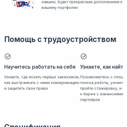
навыки, будет прекрасным дополнением к
вашему портфолио
Помощь с трудоустройством
Научитесь работать на себя
Узнаете, как найт
Узнаете, где искать первых заказчиков,
Познакомитесь с площа
как выстраивать с ними коммуникацию
поиска работы, узнаете
и защитить свои права
пройти стажировку, и п
к бирже с вакансиями 
партнёров