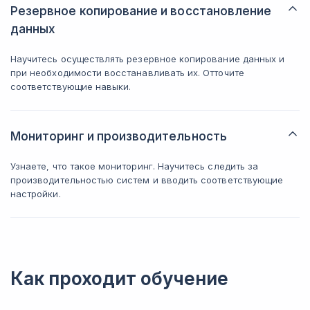
Резервное копирование и восстановление
данных
Научитесь осуществлять резервное копирование данных и
при необходимости восстанавливать их. Отточите
соответствующие навыки.
Мониторинг и производительность
Узнаете, что такое мониторинг. Научитесь следить за
производительностью систем и вводить соответствующие
настройки.
Как проходит обучение