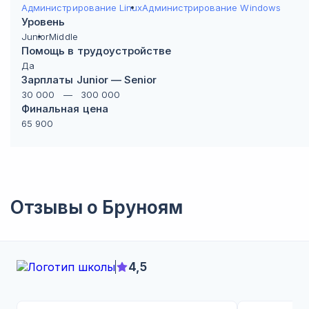
Администрирование Linux
Администрирование Windows
Уровень
Junior
Middle
Помощь в трудоустройстве
Да
Зарплаты Junior — Senior
30 000
—
300 000
Финальная цена
65 900
Отзывы о
Бруноям
4,5