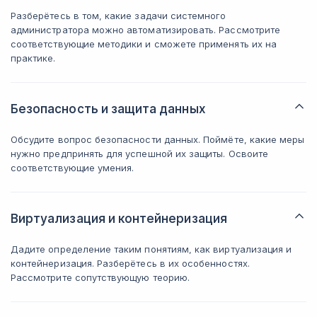
Разберётесь в том, какие задачи системного
администратора можно автоматизировать. Рассмотрите
соответствующие методики и сможете применять их на
практике.
Безопасность и защита данных
Обсудите вопрос безопасности данных. Поймёте, какие меры
нужно предпринять для успешной их защиты. Освоите
соответствующие умения.
Виртуализация и контейнеризация
Дадите определение таким понятиям, как виртуализация и
контейнеризация. Разберётесь в их особенностях.
Рассмотрите сопутствующую теорию.