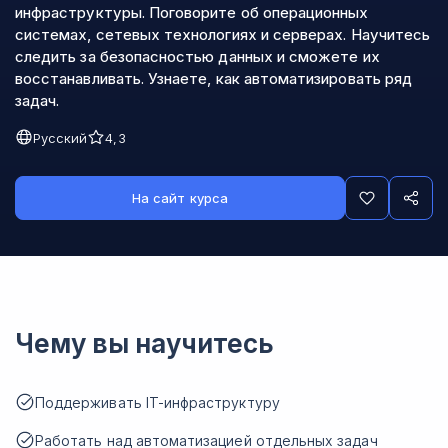
инфраструктуры. Поговорите об операционных
системах, сетевых технологиях и серверах. Научитесь
следить за безопасностью данных и сможете их
восстанавливать. Узнаете, как автоматизировать ряд
задач.
Русский
4,3
На сайт курса
Чему вы научитесь
Поддерживать IT-инфраструктуру
Работать над автоматизацией отдельных задач