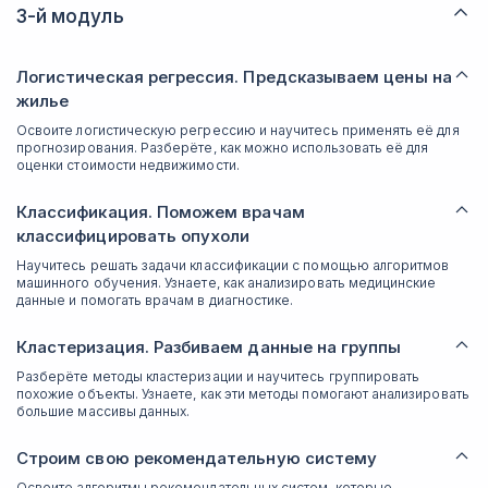
3-й модуль
Логистическая регрессия. Предсказываем цены на
жилье
Освоите логистическую регрессию и научитесь применять её для
прогнозирования. Разберёте, как можно использовать её для
оценки стоимости недвижимости.
Классификация. Поможем врачам
классифицировать опухоли
Научитесь решать задачи классификации с помощью алгоритмов
машинного обучения. Узнаете, как анализировать медицинские
данные и помогать врачам в диагностике.
Кластеризация. Разбиваем данные на группы
Разберёте методы кластеризации и научитесь группировать
похожие объекты. Узнаете, как эти методы помогают анализировать
большие массивы данных.
Строим свою рекомендательную систему
Освоите алгоритмы рекомендательных систем, которые