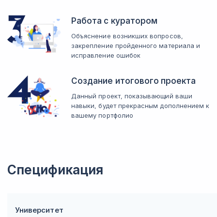
Работа с куратором
Объяснение возникших вопросов,
закрепление пройденного материала и
исправление ошибок
Создание итогового проекта
Данный проект, показывающий ваши
навыки, будет прекрасным дополнением к
вашему портфолио
Спецификация
Университет