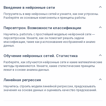
Введение в нейронные сети
Погрузитесь в мир нейронных сетей и узнаете, как они устроены.
Разберёте их основные компоненты и принципы работы.
Персептрон. Возможности классификации
Научитесь работать с простейшей моделью нейронной сети —
персептроном. Узнаете, как он помогает решать задачи
классификации, такие как распознавание изображений и анализ
данных.
Обучение нейронных сетей. Статистика
Разберёте, как обучаются нейронные сети и какие математические
методы применяются. Узнаете, какие статистические принципы
лежат в основе анализа данных.
Линейная регрессия
Научитесь строить модели линейной регрессии, предсказывать
значения на основе данных и оценивать качество предсказаний.