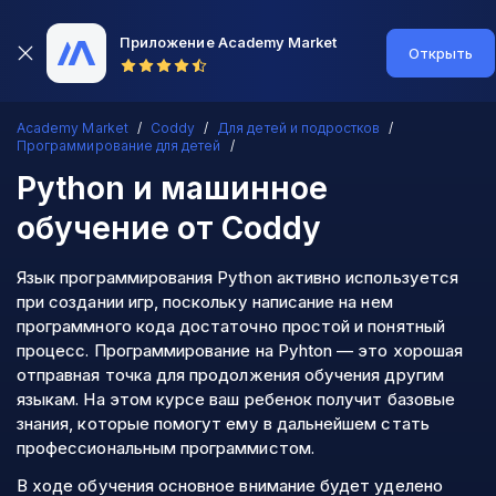
Приложение Academy Market
Открыть
Academy Market
Coddy
Для детей и подростков
Программирование для детей
Python и машинное
обучение
от Coddy
Язык программирования Python активно используется
при создании игр, поскольку написание на нем
программного кода достаточно простой и понятный
процесс. Программирование на Pyhton — это хорошая
отправная точка для продолжения обучения другим
языкам. На этом курсе ваш ребенок получит базовые
знания, которые помогут ему в дальнейшем стать
профессиональным программистом.
В ходе обучения основное внимание будет уделено