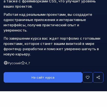
а также с фреймворками CSS, что улучшит уровень
ваших проектов.
Работая над реальными проектами, вы создадите
одностраничные приложения и интерактивные
интерфейсы, получив практический опыт и
уверенность.
По завершении курса вас ждет портфолио с готовыми
проектами, которое станет вашим визиткой в мире
фронтенд-разработки и поможет уверенно шагнуть в
новую карьеру.
Русский
4,7
На сайт курса