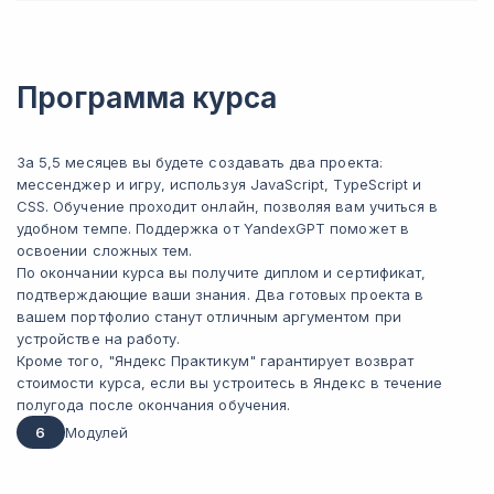
Программа курса
За 5,5 месяцев вы будете создавать два проекта:
мессенджер и игру, используя JavaScript, TypeScript и
CSS. Обучение проходит онлайн, позволяя вам учиться в
удобном темпе. Поддержка от YandexGPT поможет в
освоении сложных тем.
По окончании курса вы получите диплом и сертификат,
подтверждающие ваши знания. Два готовых проекта в
вашем портфолио станут отличным аргументом при
устройстве на работу.
Кроме того, "Яндекс Практикум" гарантирует возврат
стоимости курса, если вы устроитесь в Яндекс в течение
полугода после окончания обучения.
6
Модулей