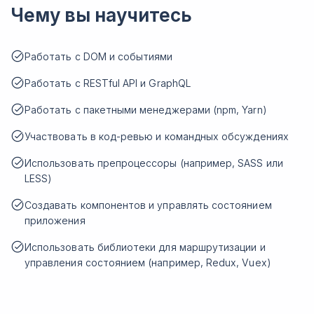
Чему вы научитесь
Работать с DOM и событиями
Работать с RESTful API и GraphQL
Работать с пакетными менеджерами (npm, Yarn)
Участвовать в код-ревью и командных обсуждениях
Использовать препроцессоры (например, SASS или
LESS)
Создавать компонентов и управлять состоянием
приложения
Использовать библиотеки для маршрутизации и
управления состоянием (например, Redux, Vuex)