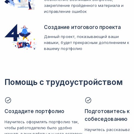
закрепление пройденного материала и
исправление ошибок
Создание итогового проекта
Данный проект, показывающий ваши
навыки, будет прекрасным дополнением к
вашему портфолио
Помощь с трудоустройством
Создадите портфолио
Подготовитесь к
собеседованию
Научитесь оформлять портфолио так,
чтобы работодателю было удобно
Научитесь рассказывать
изучать ваши работы и у него осталось