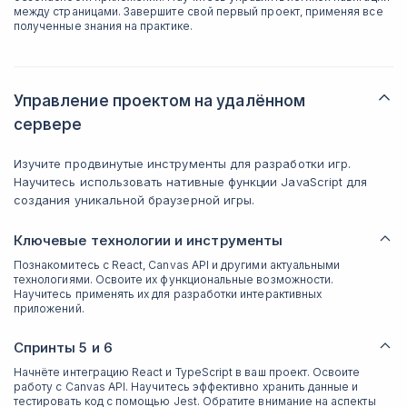
между страницами. Завершите свой первый проект, применяя все
полученные знания на практике.
Управление проектом на удалённом
сервере
Изучите продвинутые инструменты для разработки игр.
Научитесь использовать нативные функции JavaScript для
создания уникальной браузерной игры.
Ключевые технологии и инструменты
Познакомитесь с React, Canvas API и другими актуальными
технологиями. Освоите их функциональные возможности.
Научитесь применять их для разработки интерактивных
приложений.
Спринты 5 и 6
Начнёте интеграцию React и TypeScript в ваш проект. Освоите
работу с Canvas API. Научитесь эффективно хранить данные и
тестировать код с помощью Jest. Обратите внимание на аспекты