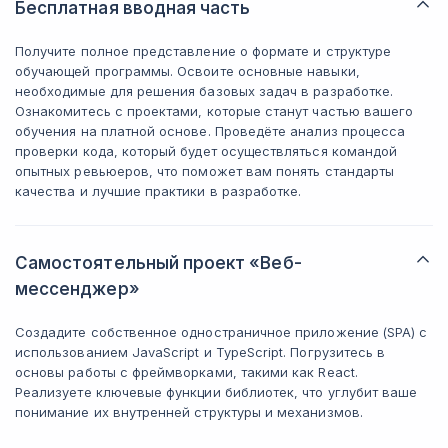
Бесплатная вводная часть
Получите полное представление о формате и структуре
обучающей программы. Освоите основные навыки,
необходимые для решения базовых задач в разработке.
Ознакомитесь с проектами, которые станут частью вашего
обучения на платной основе. Проведёте анализ процесса
проверки кода, который будет осуществляться командой
опытных ревьюеров, что поможет вам понять стандарты
качества и лучшие практики в разработке.
Самостоятельный проект «Веб-
мессенджер»
Создадите собственное одностраничное приложение (SPA) с
использованием JavaScript и TypeScript. Погрузитесь в
основы работы с фреймворками, такими как React.
Реализуете ключевые функции библиотек, что углубит ваше
понимание их внутренней структуры и механизмов.