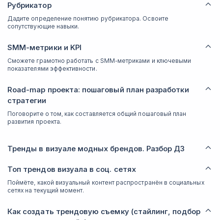
Рубрикатор
Дадите определение понятию рубрикатора. Освоите
сопутствующие навыки.
SMM-метрики и KPI
Сможете грамотно работать с SMM-метриками и ключевыми
показателями эффективности.
Road-map проекта: пошаговый план разработки
стратегии
Поговорите о том, как составляется общий пошаговый план
развития проекта.
Тренды в визуале модных брендов. Разбор ДЗ
Топ трендов визуала в соц. сетях
Поймёте, какой визуальный контент распространён в социальных
сетях на текущий момент.
Как создать трендовую съемку (стайлинг, подбор