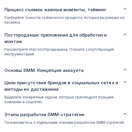
Процесс съемки: важные моменты, тайминг
Разберёте тонкости съёмочного процесса, которых вы раньше не
касались.
Постпродакшн: приложения для обработки и
монтаж
Рассмотрите этап постпродакшена. Освоите сопутствующий
инструментарий.
Основы SMM. Концепция аккаунта
Цели присутствия брендов в социальных сетях и
методы их достижения
Выделите конкретные задачи, которые преследуют большие
компании в соцсетях.
Этапы разработки SMM-стратегии
Познакомитесь с отдельными этапами разработки SMM-стратегий.