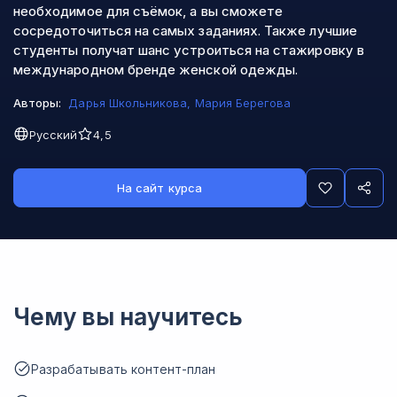
необходимое для съёмок, а вы сможете
сосредоточиться на самых заданиях. Также лучшие
студенты получат шанс устроиться на стажировку в
международном бренде женской одежды.
Авторы:
Дарья Школьникова
,
Мария Берегова
Русский
4,5
На сайт курса
Чему вы научитесь
Разрабатывать контент-план