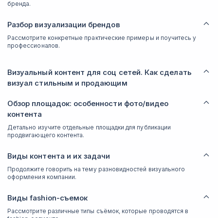
бренда.
Разбор визуализации брендов
Рассмотрите конкретные практические примеры и поучитесь у
профессионалов.
Визуальный контент для соц сетей. Как сделать
визуал стильным и продающим
Обзор площадок: особенности фото/видео
контента
Детально изучите отдельные площадки для публикации
продвигающего контента.
Виды контента и их задачи
Продолжите говорить на тему разновидностей визуального
оформления компании.
Виды fashion-съемок
Рассмотрите различные типы съёмок, которые проводятся в