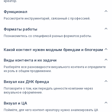
креатор.
Функционал
Рассмотрите инструментарий, связанный с профессией.
Форматы работы
Познакомитесь со спецификой разных форматов работы.
Какой контент нужен модным брендам и блогерам
Виды контента и их задачи
Разберёте все разновидности визуального контента и определите
их роль в общем продвижении.
Визуал как ДНК бренда
Поговорите о том, как передать ценности компании через
визуальное оформление.
Визуал и ЦА
Поймёте, для чего контент-креатору нужно анализировать ЦА