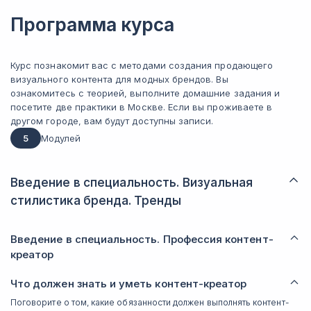
Программа курса
Курс познакомит вас с методами создания продающего
визуального контента для модных брендов. Вы
ознакомитесь с теорией, выполните домашние задания и
посетите две практики в Москве. Если вы проживаете в
другом городе, вам будут доступны записи.
5
Модулей
Введение в специальность. Визуальная
стилистика бренда. Тренды
Введение в специальность. Профессия контент-
креатор
Что должен знать и уметь контент-креатор
Поговорите о том, какие обязанности должен выполнять контент-