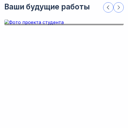
Ваши будущие работы