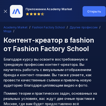
Приложение Academy Market
Открыть
Academy Market
Fashion Factory School
Другие профессии
Мода
Контент-креатор в fashion
от Fashion Factory School
Благодаря курсу вы освоите востребованную и
трендовую профессию контент-креатора. Вы
научитесь работать с визуальным отображением
бренда и контент-планами. Вы также узнаете, как
провести качественные съёмки и привлечь новую
аудиторию благодаря цепляющим видео и фото.
Помимо теории и практических задач, основанных на
реальных условиях, вас ждут две очные практики в
Москве, где вам будет предоставлено всё