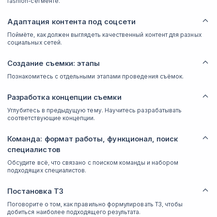
fashion-сегменте.
Адаптация контента под соцсети
Поймёте, как должен выглядеть качественный контент для разных
социальных сетей.
Создание съемки: этапы
Познакомитесь с отдельными этапами проведения съёмок.
Разработка концепции съемки
Углубитесь в предыдущую тему. Научитесь разрабатывать
соответствующие концепции.
Команда: формат работы, функционал, поиск
специалистов
Обсудите всё, что связано с поиском команды и набором
подходящих специалистов.
Постановка ТЗ
Поговорите о том, как правильно формулировать ТЗ, чтобы
добиться наиболее подходящего результата.