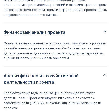
обоснования принимаемых решений и оптимизации контроля
затрат, что поможет вам повысить финансовую прозрачность
и эффективность вашего бизнеса.
Финансовый анализ проекта
Освоите техники финансового анализа. Научитесь оценивать
рентабельность и риски проектов. Разберётесь в методах
дисконтирования денежных потоков и других инструментах
оценки инвестиционных возможностей.
Анализ финансово-хозяйственной
деятельности проекта
Рассмотрите методы анализа финансовых результатов
деятельности. Проанализируете ключевые показатели
эффективности (KPI) и их значение для оценки успешности
проекта.