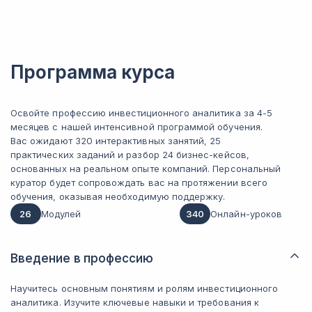
Программа курса
Освойте профессию инвестиционного аналитика за 4-5
месяцев с нашей интенсивной программой обучения.
Вас ожидают 320 интерактивных занятий, 25
практических заданий и разбор 24 бизнес-кейсов,
основанных на реальном опыте компаний. Персональный
куратор будет сопровождать вас на протяжении всего
обучения, оказывая необходимую поддержку.
26
Модулей
340
Онлайн-уроков
Введение в профессию
Научитесь основным понятиям и ролям инвестиционного
аналитика. Изучите ключевые навыки и требования к