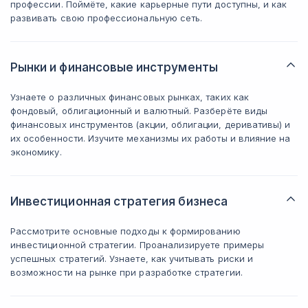
профессии. Поймёте, какие карьерные пути доступны, и как
развивать свою профессиональную сеть.
Рынки и финансовые инструменты
Узнаете о различных финансовых рынках, таких как
фондовый, облигационный и валютный. Разберёте виды
финансовых инструментов (акции, облигации, деривативы) и
их особенности. Изучите механизмы их работы и влияние на
экономику.
Инвестиционная стратегия бизнеса
Рассмотрите основные подходы к формированию
инвестиционной стратегии. Проанализируете примеры
успешных стратегий. Узнаете, как учитывать риски и
возможности на рынке при разработке стратегии.