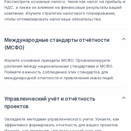
Рассмотрите основные налоги, такие как налог на прибыль и
НДС, а также их влияние на финансовые результаты вашей
компании. Изучите стратегии налогового планирования,
чтобы оптимизировать налоговые обязательства.
Международные стандарты отчётности
(МСФО)
Изучите основные принципы МСФО. Проанализируете
различия между национальными стандартами и МСФО.
Поймёте важность соблюдения этих стандартов для
международной отчетности и привлечения инвестиций.
Управленческий учёт и отчётность
проектов
Овладеете методами управленческого учета. Узнаете, как
эффективно формировать отчетность для ваших проектов.
Изучите, как применять управленческий учет для