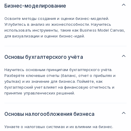
Бизнес-моделирование
Освоите методы создания и оценки бизнес-моделей.
Углубитесь в анализ их жизнеспособности. Научитесь
использовать инструменты, такие как Business Model Canvas,
для визуализации и оценки бизнес-идей.
Основы бухгалтерского учёта
Научитесь основным принципам бухгалтерского учёта.
Разберёте ключевые отчеты (баланс, отчет о прибылях и
убытках) и их значение для бизнеса. Поймёте, как
бухгалтерский учет влияет на финансовую отчетность и
принятие управленческих решений.
Основы налогообложения бизнеса
Узнаете о налоговых системах и их влиянии на бизнес.