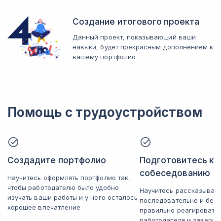
Создание итогового проекта
Данный проект, показывающий ваши
навыки, будет прекрасным дополнением к
вашему портфолио
Помощь с трудоустройством
Создадите портфолио
Подготовитесь к
собеседованию
Научитесь оформлять портфолио так,
чтобы работодателю было удобно
Научитесь рассказывать
изучать ваши работы и у него осталось
последовательно и без 
хорошее впечатление
правильно реагировать
работодателя и заверша