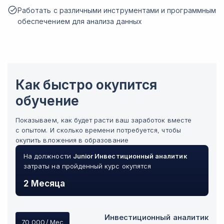
Работать с различными инструментами и программным
обеспечением для анализа данных
Как быстро окупится
обучение
Показываем, как будет расти ваш заработок вместе
с опытом. И сколько времени потребуется, чтобы
окупить вложения в образование
На должности
Junior
Инвестиционный аналитик
затраты на пройденный курс окупятся
2 Месяца
Инвестиционный аналитик
70 000
/ Мес