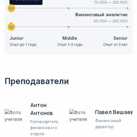
70 000
—
220 000
Финансовый аналитик
60 000
—
250 000
Junior
Middle
Senior
Опыт до 1 года
Опыт 1–3 года
Опыт от 3 лет
Преподаватели
Антон
Павел Вешаев
Антонов
Финансовый
Руководитель
директор
финансового
отдела