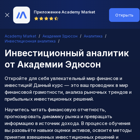
Приложение Academy Market
Открыть
Academy Market
Академия Эдюсон
Аналитика
Инвестиционная аналитика
Инвестиционный аналитик
от Академии Эдюсон
Откройте для себя увлекательный мир финансов и
инвестиций! Данный курс — это ваш проводник в мир
финансовой грамотности, анализа рыночных трендов и
прибыльных инвестиционных решений.
Научитесь читать финансовую отчетность,
прогнозировать динамику рынка и превращать
информацию в источник дохода. В процессе обучения
вы разовьёте навыки оценки активов, освоите методы
принятия взвешенных инвестиционных решений и