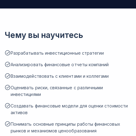
Чему вы научитесь
Разрабатывать инвестиционные стратегии
Анализировать финансовые отчеты компаний
Взаимодействовать с клиентами и коллегами
Оценивать риски, связанные с различными
инвестициями
Создавать финансовые модели для оценки стоимости
активов
Понимать основные принципы работы финансовых
рынков и механизмов ценообразования