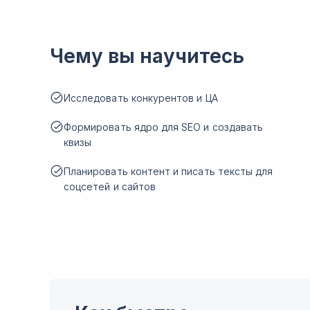
Чему вы научитесь
Исследовать конкурентов и ЦА
Формировать ядро для SEO и создавать
квизы
Планировать контент и писать тексты для
соцсетей и сайтов