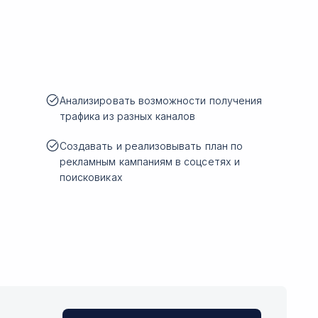
Анализировать возможности получения
трафика из разных каналов
Создавать и реализовывать план по
рекламным кампаниям в соцсетях и
поисковиках