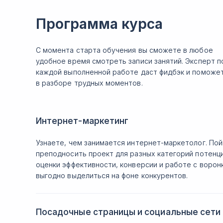
Программа курса
С момента старта обучения вы сможете в любое
удобное время смотреть записи занятий. Эксперт п
каждой выполненной работе даст фидбэк и поможе
в разборе трудных моментов.
Интернет-маркетинг
Узнаете, чем занимается интернет-маркетолог. Пой
преподносить проект для разных категорий потенц
оценки эффективности, конверсии и работе с ворон
выгодно выделиться на фоне конкурентов.
Посадочные страницы и социальные сети