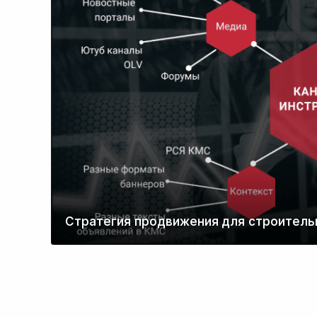
Стратегия продвижения для строитель