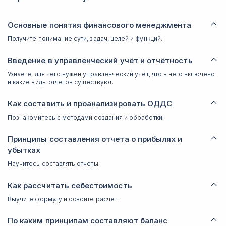
Основные понятия финансового менеджмента
Получите понимание сути, задач, целей и функций.
Введение в управленческий учёт и отчётность
Узнаете, для чего нужен управленческий учёт, что в него включено
и какие виды отчетов существуют.
Как составить и проанализировать ОДДС
Познакомитесь с методами создания и обработки.
Принципы составления отчета о прибылях и
убытках
Научитесь составлять отчеты.
Как рассчитать себестоимость
Выучите формулу и освоите расчет.
По каким принципам составляют баланс