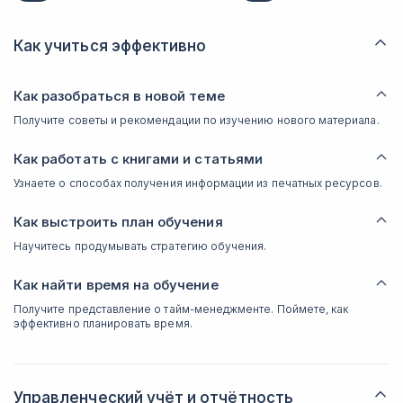
Как учиться эффективно
Как разобраться в новой теме
Получите советы и рекомендации по изучению нового материала.
Как работать с книгами и статьями
Узнаете о способах получения информации из печатных ресурсов.
Как выстроить план обучения
Научитесь продумывать стратегию обучения.
Как найти время на обучение
Получите представление о тайм-менеджменте. Поймете, как
эффективно планировать время.
Управленческий учёт и отчётность