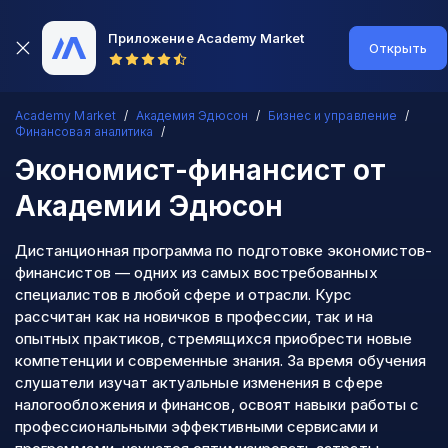
Приложение Academy Market
Открыть
Academy Market
Академия Эдюсон
Бизнес и управление
Финансовая аналитика
Экономист-финансист
от
Академии Эдюсон
Дистанционная программа по подготовке экономистов-
финансистов — одних из самых востребованных
специалистов в любой сфере и отрасли. Курс
рассчитан как на новичков в профессии, так и на
опытных практиков, стремящихся приобрести новые
компетенции и современные знания. За время обучения
слушатели изучат актуальные изменения в сфере
налогообложения и финансов, освоят навыки работы с
профессиональными эффективными сервисами и