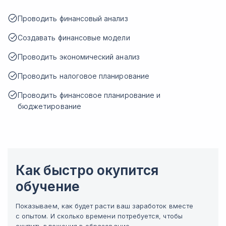
Проводить финансовый анализ
Создавать финансовые модели
Проводить экономический анализ
Проводить налоговое планирование
Проводить финансовое планирование и
бюджетирование
Как быстро окупится
обучение
Показываем, как будет расти ваш заработок вместе
с опытом. И сколько времени потребуется, чтобы