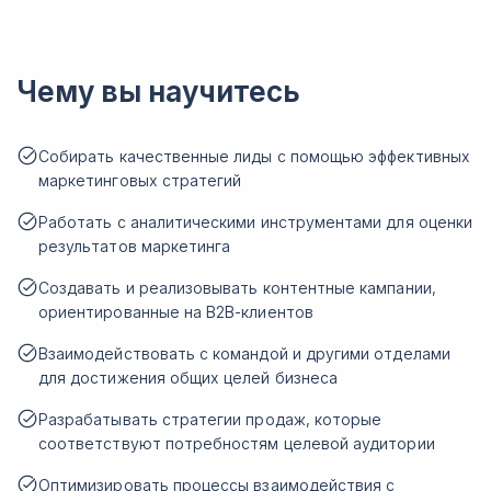
Чему вы научитесь
Собирать качественные лиды с помощью эффективных
маркетинговых стратегий
Работать с аналитическими инструментами для оценки
результатов маркетинга
Создавать и реализовывать контентные кампании,
ориентированные на B2B-клиентов
Взаимодействовать с командой и другими отделами
для достижения общих целей бизнеса
Разрабатывать стратегии продаж, которые
соответствуют потребностям целевой аудитории
Оптимизировать процессы взаимодействия с