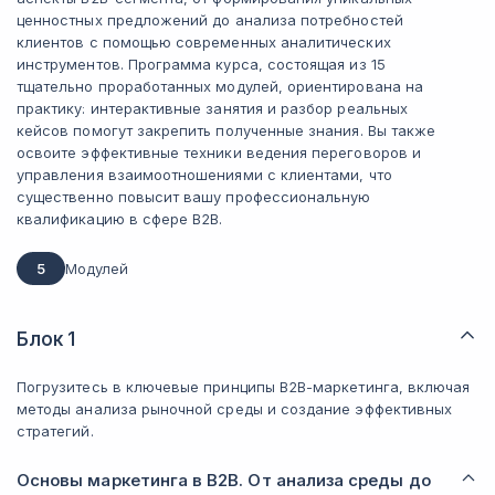
ценностных предложений до анализа потребностей
клиентов с помощью современных аналитических
инструментов. Программа курса, состоящая из 15
тщательно проработанных модулей, ориентирована на
практику: интерактивные занятия и разбор реальных
кейсов помогут закрепить полученные знания. Вы также
освоите эффективные техники ведения переговоров и
управления взаимоотношениями с клиентами, что
существенно повысит вашу профессиональную
квалификацию в сфере B2B.
5
Модулей
Блок 1
Погрузитесь в ключевые принципы B2B-маркетинга, включая
методы анализа рыночной среды и создание эффективных
стратегий.
Основы маркетинга в B2B. От анализа среды до