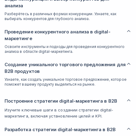
анализа
Разберётесь в различных формах конкуренции. Узнаете, как
выбирать конкурентов для глубокого анализа.
Проведение конкурентного анализа в digital-
маркетинге
Освоите инструменты и подходы для проведения конкурентного
анализа в области digital-маркетинга.
Создание уникального торгового предложения для
B2B продуктов
Узнаете, как создать уникальное торговое предложение, которое
поможет вашему продукту выделиться на рынке.
Построение стратегии digital-маркетинга в B2B
Изучите ключевые шаги в создании стратегии digital-
маркетинга, включая установление целей и KPI.
Разработка стратегии digital-маркетинга в B2B