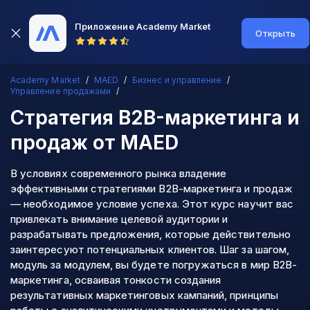
Приложение Academy Market
Открыть
Academy Market
MAED
Бизнес и управление
Управление продажами
Cтратегия B2B-маркетинга и
продаж
от MAED
В условиях современного рынка владение
эффективными стратегиями B2B-маркетинга и продаж
— необходимое условие успеха. Этот курс научит вас
привлекать внимание целевой аудитории и
разрабатывать предложения, которые действительно
заинтересуют потенциальных клиентов. Шаг за шагом,
модуль за модулем, вы будете погружаться в мир B2B-
маркетинга, осваивая тонкости создания
результативных маркетинговых кампаний, принципы