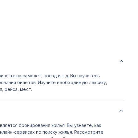
леты: на самолёт, поезд и т.д. Вы научитесь
рования билетов. Изучите необходимую лексику,
, рейса, мест.
ляется бронирования жилья. Вы узнаете, как
онлайн-сервисах по поиску жилья. Рассмотрите