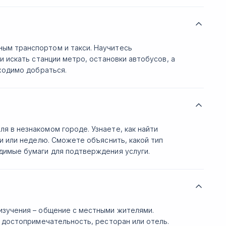
ым транспортом и такси. Научитесь
и искать станции метро, остановки автобусов, а
бходимо добраться.
 в незнакомом городе. Узнаете, как найти
ки или неделю. Сможете объяснить, какой тип
димые бумаги для подтверждения услуги.
изучения – общение с местными жителями.
и достопримечательность, ресторан или отель.