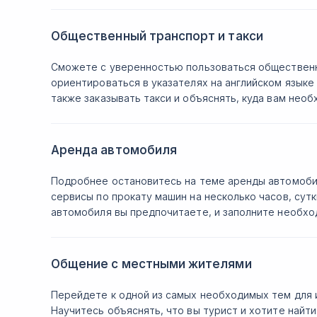
Общественный транспорт и такси
Сможете с уверенностью пользоваться общественн
ориентироваться в указателях на английском языке 
также заказывать такси и объяснять, куда вам нео
Аренда автомобиля
Подробнее остановитесь на теме аренды автомобиля
сервисы по прокату машин на несколько часов, сут
автомобиля вы предпочитаете, и заполните необхо
Общение с местными жителями
Перейдете к одной из самых необходимых тем для 
Научитесь объяснять, что вы турист и хотите найт