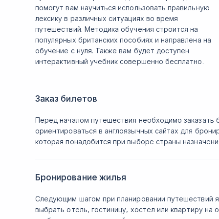
помогут вам научиться использовать правильную
лексику в различных ситуациях во время
путешествий. Методика обучения строится на
популярных британских пособиях и направлена на
обучение с нуля. Также вам будет доступен
интерактивный учебник совершенно бесплатно.
Заказ билетов
Перед началом путешествия необходимо заказать би
ориентироваться в англоязычных сайтах для брони
которая понадобится при выборе страны назначения
Бронирование жилья
Следующим шагом при планировании путешествий яв
выбрать отель, гостиницу, хостел или квартиру на 