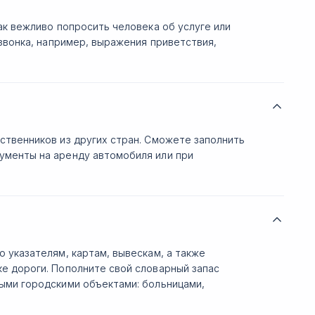
ак вежливо попросить человека об услуге или
 звонка, например, выражения приветствия,
ственников из других стран. Сможете заполнить
ументы на аренду автомобиля или при
 указателям, картам, вывескам, а также
е дороги. Пополните свой словарный запас
ыми городскими объектами: больницами,