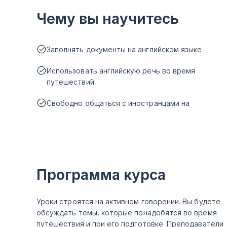
Чему вы научитесь
Заполнять документы на английском языке
Использовать английскую речь во время
путешествий
Свободно общаться с иностранцами на
Программа курса
Уроки строятся на активном говорении. Вы будете
обсуждать темы, которые понадобятся во время
путешествия и при его подготовке. Преподаватели