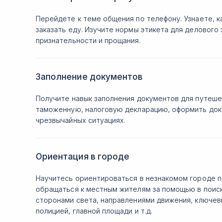
Перейдете к теме общения по телефону. Узнаете, к
заказать еду. Изучите нормы этикета для делового
признательности и прощания.
Заполнение документов
Получите навык заполнения документов для путеше
таможенную, налоговую декларацию, оформить док
чрезвычайных ситуациях.
Ориентация в городе
Научитесь ориентироваться в незнакомом городе по
обращаться к местным жителям за помощью в поиск
сторонами света, направлениями движения, ключев
полицией, главной площади и т.д.