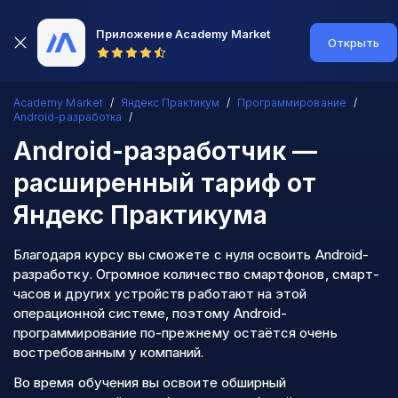
Приложение Academy Market
Открыть
Academy Market
Яндекс Практикум
Программирование
Android-разработка
Android-разработчик —
расширенный тариф
от
Яндекс Практикума
Благодаря курсу вы сможете с нуля освоить Android-
разработку. Огромное количество смартфонов, смарт-
часов и других устройств работают на этой
операционной системе, поэтому Android-
программирование по-прежнему остаётся очень
востребованным у компаний.
Во время обучения вы освоите обширный