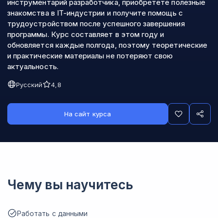
инструментарий разработчика, приобретёте полезные
знакомства в IT-индустрии и получите помощь с
трудоустройством после успешного завершения
программы. Курс составляет в этом году и
обновляется каждые полгода, поэтому теоретические
и практические материалы не потеряют свою
актуальность.
Русский
4,8
На сайт курса
Чему вы научитесь
Работать с данными