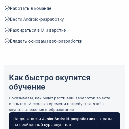
Работать в команде
Вести Android-разработку
Разбираться в UI и вёрстке
Владеть основами веб-разработки
Как быстро окупится
обучение
Показываем, как будет расти ваш заработок вместе
с опытом. И сколько времени потребуется, чтобы
окупить вложения в образование
На должности
Junior
Android-разработчик
затраты
на пройденный курс окупятся