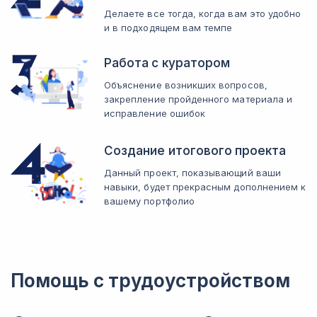
Делаете все тогда, когда вам это удобно
и в подходящем вам темпе
Работа с куратором
Объяснение возникших вопросов,
закрепление пройденного материала и
исправление ошибок
Создание итогового проекта
Данный проект, показывающий ваши
навыки, будет прекрасным дополнением к
вашему портфолио
Помощь с трудоустройством