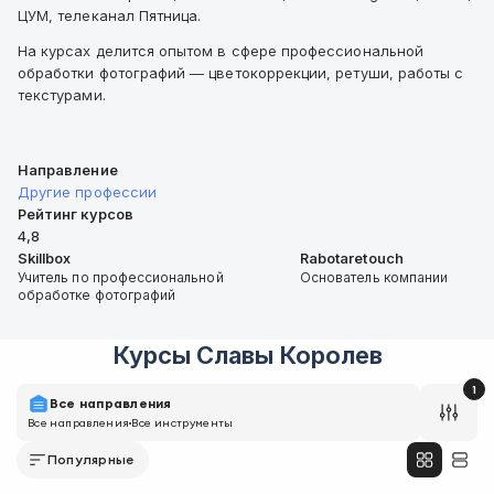
ЦУМ, телеканал Пятница.
На курсах делится опытом в сфере профессиональной
обработки фотографий — цветокоррекции, ретуши, работы с
текстурами.
Направление
Другие профессии
Рейтинг курсов
4,8
Skillbox
Rabotaretouch
Учитель по профессиональной
Основатель компании
обработке фотографий
Курсы
Славы Королев
1
Все направления
Все направления
Все инструменты
Популярные