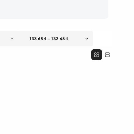
133 684
—
133 684