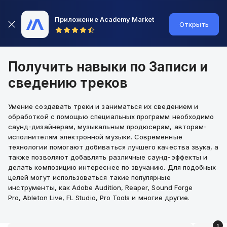
Приложение Academy Market
Открыть
Получить навыки по Записи и
сведению треков
Умение создавать треки и заниматься их сведением и
обработкой с помощью специальных программ необходимо
саунд-дизайнерам, музыкальным продюсерам, авторам-
исполнителям электронной музыки. Современные
технологии помогают добиваться лучшего качества звука, а
также позволяют добавлять различные саунд-эффекты и
делать композицию интереснее по звучанию. Для подобных
целей могут использоваться такие популярные
инструменты, как Adobe Audition, Reaper, Sound Forge
Pro, Ableton Live, FL Studio, Pro Tools и многие другие.
1