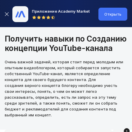
Приложение Academy Market
Открыть
Получить навыки по Созданию
концепции YouTube-канала
Очень важной задачей, которая стоит перед молодым или
опытным видеоблогером, который собирается запустить
собственный YouTube-канал, является определение
концепта для своего будущего контента. Для
создания верного концепта блогеру необходимо учесть
свои интересы, понять, о чем он может легко
рассказывать, определить, есть ли запрос на эту тему
среди зрителей, а также понять, сможет ли он собрать
бюджет и рекламодателей для создания контента под
выбранный им концепт.
1