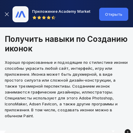
Приложение Academy Market
Открыть
Получить навыки по Созданию
иконок
Хорошо прорисованные и подходящие по стилистике иконки
способны украсить любой сайт, интерфейс, игру или
приложение. Иконка может быть двухмерной, в виде
простого силуэта или сложной дизайн-конструкции, а
также трехмерной перспективы. Созданием иконок
занимаются графические дизайнеры, иллюстраторы.
Специалисты используют для этого Adobe Photoshop,
IconoMaker, Adsen FavIcon, а также другие программы и
приложения. В том числе, создавать иконки можно в
обычном Paint.
1