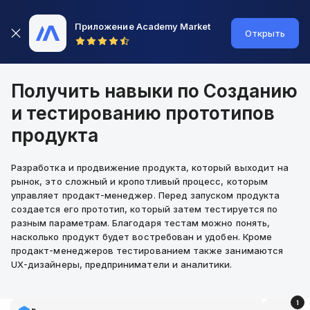
Приложение Academy Market
Открыть
Получить навыки по Созданию
и тестированию прототипов
продукта
Разработка и продвижение продукта, который выходит на
рынок, это сложный и кропотливый процесс, которым
управляет продакт-менеджер. Перед запуском продукта
создается его прототип, который затем тестируется по
разным параметрам. Благодаря тестам можно понять,
насколько продукт будет востребован и удобен. Кроме
продакт-менеджеров тестированием также занимаются
UX-дизайнеры, предприниматели и аналитики.
1