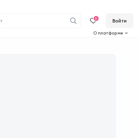
0
Войти
О платформе