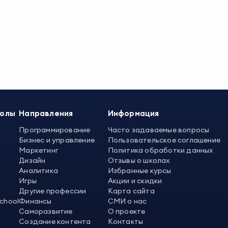
колы
Направления
Информация
Программирование
Часто задаваемые вопросы
Бизнес и управление
Пользовательское соглашение
Маркетинг
Политика обработки данных
Дизайн
Отзывы о школах
Аналитика
Избранные курсы
Игры
Акции и скидки
Другие профессии
Карта сайта
School
Финансы
СМИ о нас
Саморазвитие
О проекте
Создание контента
Контакты