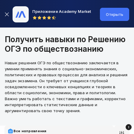
Приложение Academy Market
Открыть
Получить навыки по Решению
ОГЭ по обществознанию
Навык решения ОГЭ по обществознанию заключается в
умении применять знания о социально-экономических,
политических и правовых процессах для анализа и решения
задач экзамена. Он требует от учащихся глубокой
осведомленности о ключевых концепциях и теориях в
области социологии, экономики, права и политологии.
Важно уметь работать с текстами и графиками, корректно
интерпретировать статистические данные и
аргументировать свою точку зрения.
1
Все направления