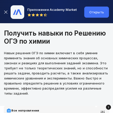
Приложение Academy Market
Открыть
Получить навыки по Решению
ОГЭ по химии
Навык решения ОГЭ по химии включает в себя умение
применять знания об основных химических процессах,
законах и реакциях для выполнения заданий экзамена. Это
требует не только теоретических знаний, но и способности
решать задачи, проводить расчёты, а также анализировать
химические уравнения и эксперименты. Важно быстро и
правильно определять решение в условиях ограниченного
времени, эффективно распределяя усилия на различные
типы заданий.
1
Все направления