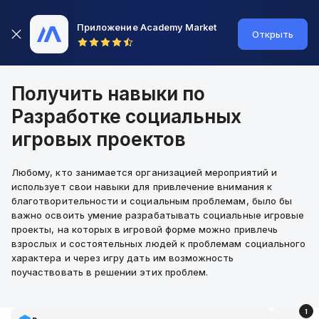
Приложение Academy Market
Открыть
Получить навыки по
Разработке социальных
игровых проектов
Любому, кто занимается организацией мероприятий и
использует свои навыки для привлечение внимания к
благотворительности и социальным проблемам, было бы
важно освоить умение разрабатывать социальные игровые
проекты, на которых в игровой форме можно привлечь
взрослых и состоятельных людей к проблемам социального
характера и через игру дать им возможность
поучаствовать в решении этих проблем.
1