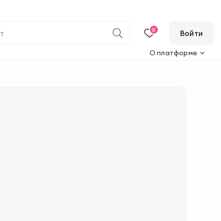
0
Войти
О платформе