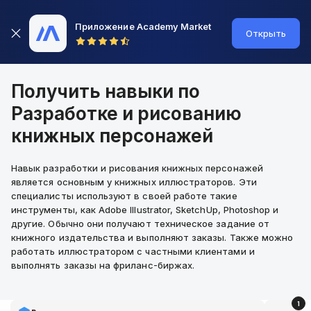
Приложение Academy Market
Открыть
Получить навыки по
Разработке и рисованию
книжных персонажей
Навык разработки и рисования книжных персонажей
является основным у книжных иллюстраторов. Эти
специалисты используют в своей работе такие
инструменты, как Adobe Illustrator, SketchUp, Photoshop и
другие. Обычно они получают техническое задание от
книжного издательства и выполняют заказы. Также можно
работать иллюстратором с частными клиентами и
выполнять заказы на фриланс-биржах.
1