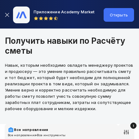
Приложение Academy Market
Открыть
Получить навыки по Расчёту
сметы
Навык, которым необходимо овладеть менеджеру проектов
и продюсеру — это умение правильно рассчитывать смету
и тот бюджет, который будет необходим для полноценной
реализации проекта в том виде, который он задумывался.
Умение верно и корректно рассчитать необходимую для
работы смету позволит учесть совокупную сумму
заработных плат сотрудникам, затраты на сопутствующее
рабочее оборудование и мелкие издержки.
1
Все направления
Все направления
Все инструменты