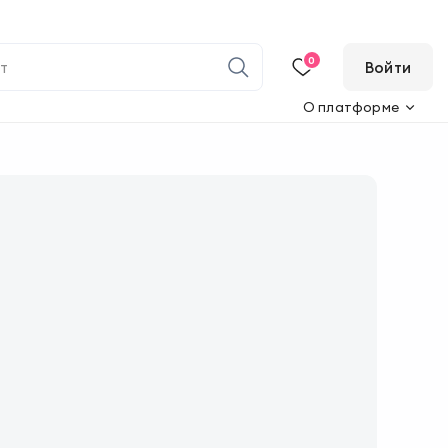
0
Войти
О платформе