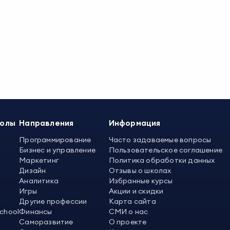
колы
Направления
Информация
Программирование
Часто задаваемые вопросы
Бизнес и управление
Пользовательское соглашение
Маркетинг
Политика обработки данных
Дизайн
Отзывы о школах
Аналитика
Избранные курсы
Игры
Акции и скидки
Другие профессии
Карта сайта
School
Финансы
СМИ о нас
Саморазвитие
О проекте