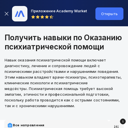
Приложение Academy Market
Открыть
Получить навыки по Оказанию
психиатрической помощи
Навык оказания психиатрической помощи включает
диагностику, лечение и сопровождение людей с
психическими расстройствами и нарушениями поведения.
Этим навыком владеют врачи-психиатры, психотерапевты,
клинические психологи и психиатрические
медсёстры. Психиатрическая помощь требует высокой
эмпатии, этичности и профессиональной подготовки,
поскольку работа проводится как с острыми состояниями,
так и с хроническими нарушениями.
1
Все направления