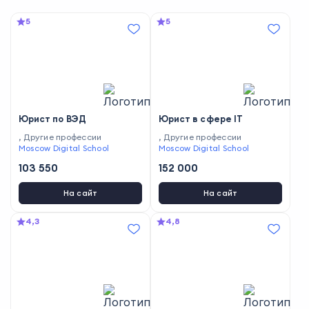
5
5
Юрист по ВЭД
Юрист в сфере IT
,
Другие профессии
,
Другие профессии
Moscow Digital School
Moscow Digital School
103 550
152 000
На сайт
На сайт
4,3
4,8