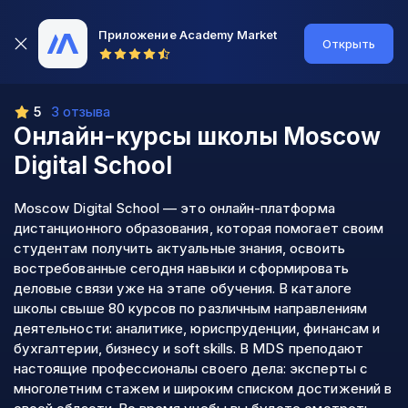
Приложение Academy Market
Открыть
5
3 отзыва
Онлайн-курсы школы
Moscow
Digital School
Moscow Digital School — это онлайн-платформа
дистанционного образования, которая помогает своим
студентам получить актуальные знания, освоить
востребованные сегодня навыки и сформировать
деловые связи уже на этапе обучения. В каталоге
школы свыше 80 курсов по различным направлениям
деятельности: аналитике, юриспруденции, финансам и
бухгалтерии, бизнесу и soft skills. В MDS преподают
настоящие профессионалы своего дела: эксперты с
многолетним стажем и широким списком достижений в