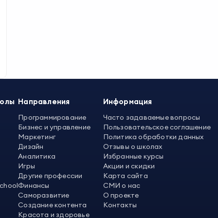
колы
Направления
Информация
Программирование
Часто задаваемые вопросы
Бизнес и управление
Пользовательское соглашение
Маркетинг
Политика обработки данных
Дизайн
Отзывы о школах
Аналитика
Избранные курсы
Игры
Акции и скидки
Другие профессии
Карта сайта
School
Финансы
СМИ о нас
Саморазвитие
О проекте
Создание контента
Контакты
Красота и здоровье