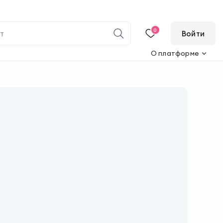
0
Войти
О платформе