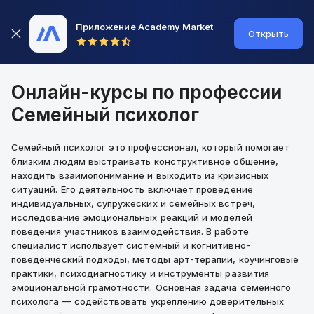
Приложение Academy Market
Открыть
Онлайн-курсы по профессии
Семейный психолог
Семейный психолог это профессионал, который помогает
близким людям выстраивать конструктивное общение,
находить взаимопонимание и выходить из кризисных
ситуаций. Его деятельность включает проведение
индивидуальных, супружеских и семейных встреч,
исследование эмоциональных реакций и моделей
поведения участников взаимодействия. В работе
специалист использует системный и когнитивно-
поведенческий подходы, методы арт-терапии, коучинговые
практики, психодиагностику и инструменты развития
эмоциональной грамотности. Основная задача семейного
психолога — содействовать укреплению доверительных