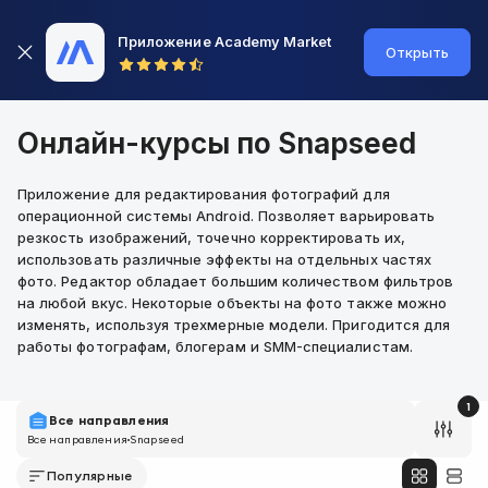
Приложение Academy Market
Открыть
Онлайн-курсы по Snapseed
Приложение для редактирования фотографий для
операционной системы Android. Позволяет варьировать
резкость изображений, точечно корректировать их,
использовать различные эффекты на отдельных частях
фото. Редактор обладает большим количеством фильтров
на любой вкус. Некоторые объекты на фото также можно
изменять, используя трехмерные модели. Пригодится для
работы фотографам, блогерам и SMM-специалистам.
1
Все направления
Все направления
Snapseed
Популярные