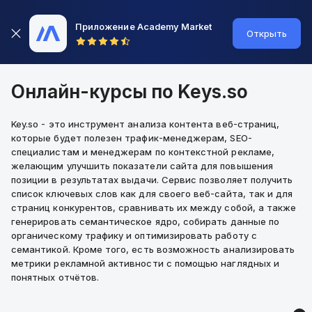
Приложение Academy Market
Открыть
Онлайн-курсы по Keys.so
Key.so - это инструмент анализа контента веб-страниц,
которые будет полезен трафик-менеджерам, SEO-
специалистам и менеджерам по контекстной рекламе,
желающим улучшить показатели сайта для повышения
позиции в результатах выдачи. Сервис позволяет получить
список ключевых слов как для своего веб-сайта, так и для
страниц конкурентов, сравнивать их между собой, а также
генерировать семантическое ядро, собирать данные по
органическому трафику и оптимизировать работу с
семантикой. Кроме того, есть возможность анализировать
метрики рекламной активности с помощью наглядных и
понятных отчётов.