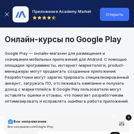
Приложение Academy Market
Открыть
Онлайн-курсы по Google Play
Google Play — онлайн-магазин для размещения и
скачивания мобильных приложений для Android. С помощью
площадки программисты, интернет-маркетологи, product-
менеджеры могут продвигать созданные приложения.
Разработчики могут зарегистрировать специализированный
аккаунт, загружать ПО, отслеживать кампании и получать
доход с маркетплейса. В Google Play пользователи могут
оставлять оценки и отзывы, что помогает разработчикам
оптимизировать и исправлять ошибки в работе приложений.
1
Все направления
Все направления
Google Play