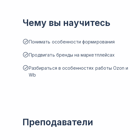
Чему вы научитесь
Понимать особенности формирования
Продвигать бренды на маркетплейсах
Разбираться в особенностях работы Ozon и
Wb
Преподаватели