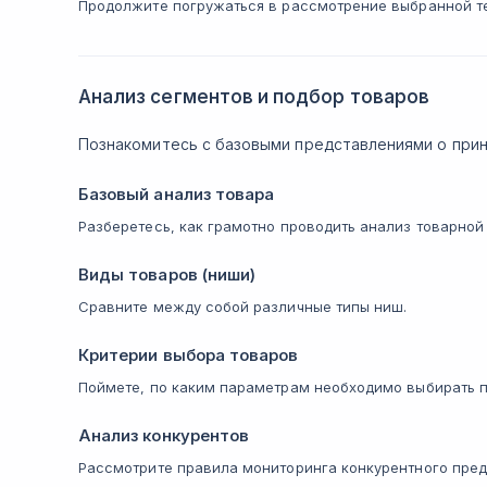
Продолжите погружаться в рассмотрение выбранной т
Анализ сегментов и подбор товаров
Познакомитесь с базовыми представлениями о прин
Базовый анализ товара
Разберетесь, как грамотно проводить анализ товарной
Виды товаров (ниши)
Сравните между собой различные типы ниш.
Критерии выбора товаров
Поймете, по каким параметрам необходимо выбирать 
Анализ конкурентов
Рассмотрите правила мониторинга конкурентного пре