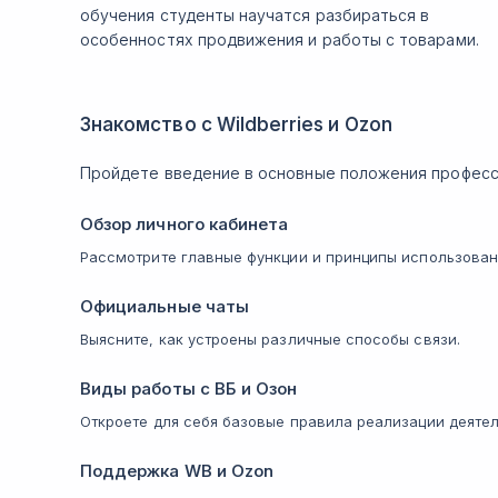
обучения студенты научатся разбираться в
особенностях продвижения и работы с товарами.
Знакомство с Wildberries и Ozon
Пройдете введение в основные положения професс
Обзор личного кабинета
Рассмотрите главные функции и принципы использован
Официальные чаты
Выясните, как устроены различные способы связи.
Виды работы с ВБ и Озон
Откроете для себя базовые правила реализации деятел
Поддержка WB и Ozon