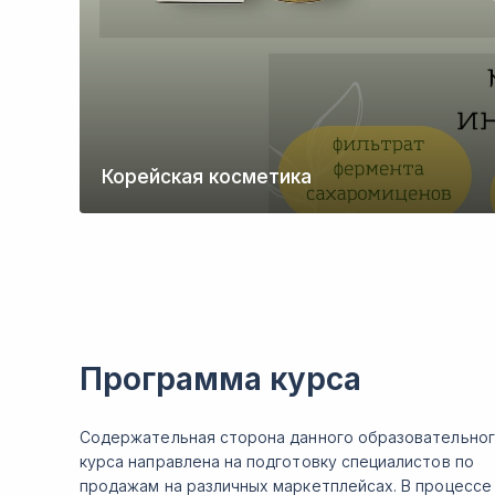
Корейская косметика
Программа курса
Содержательная сторона данного образовательно
курса направлена на подготовку специалистов по
продажам на различных маркетплейсах. В процессе