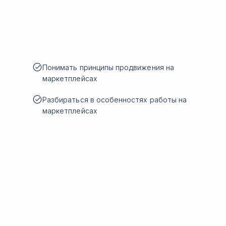
Понимать принципы продвижения на
маркетплейсах
Разбираться в особенностях работы на
маркетплейсах