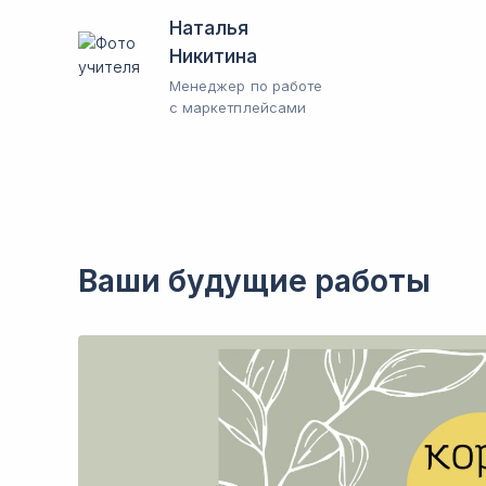
Наталья
Никитина
Менеджер по работе
с маркетплейсами
Ваши будущие работы