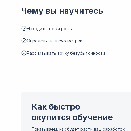
Чему вы научитесь
Находить точки роста
Определять плечо метрик
Рассчитывать точку безубыточности
Как быстро
окупится обучение
Показываем, как будет расти ваш заработок