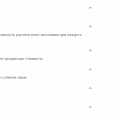
 важность расчёта юнит-экономики для каждого
те продажную стоимость.
 Lifetime Value.
.