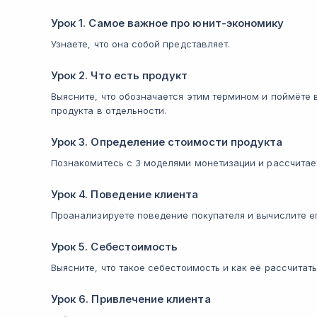
Урок 1. Самое важное про юнит-экономику
Узнаете, что она собой представляет.
Урок 2. Что есть продукт
Выясните, что обозначается этим термином и поймёте
продукта в отдельности.
Урок 3. Определение стоимости продукта
Познакомитесь с 3 моделями монетизации и рассчитае
Урок 4. Поведение клиента
Проанализируете поведение покупателя и вычислите его
Урок 5. Себестоимость
Выясните, что такое себестоимость и как её рассчитать
Урок 6. Привлечение клиента