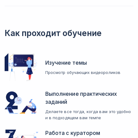
Как проходит обучение
Изучение темы
Просмотр обучающих видеороликов
Выполнение практических
заданий
Делаете все тогда, когда вам это удобно
и в подходящем вам темпе
Работа с куратором