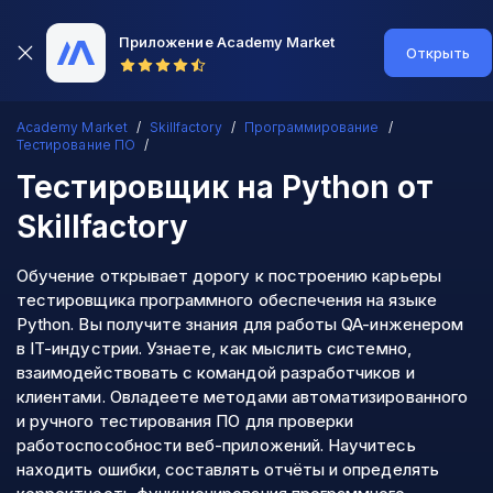
Приложение Academy Market
Открыть
Academy Market
Skillfactory
Программирование
Тестирование ПО
Тестировщик на Python
от
Skillfactory
Обучение открывает дорогу к построению карьеры
тестировщика программного обеспечения на языке
Python. Вы получите знания для работы QA-инженером
в IT-индустрии. Узнаете, как мыслить системно,
взаимодействовать с командой разработчиков и
клиентами. Овладеете методами автоматизированного
и ручного тестирования ПО для проверки
работоспособности веб-приложений. Научитесь
находить ошибки, составлять отчёты и определять