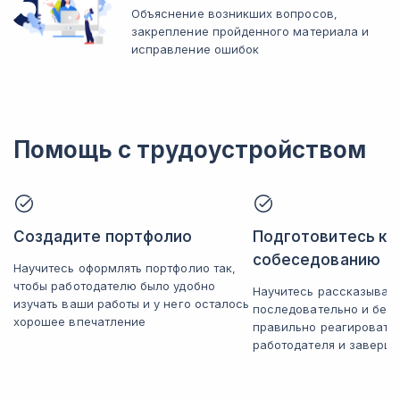
Объяснение возникших вопросов,
закрепление пройденного материала и
исправление ошибок
Помощь с трудоустройством
Создадите портфолио
Подготовитесь к
собеседованию
Научитесь оформлять портфолио так,
чтобы работодателю было удобно
Научитесь рассказывать
изучать ваши работы и у него осталось
последовательно и без 
хорошее впечатление
правильно реагировать
работодателя и заверша