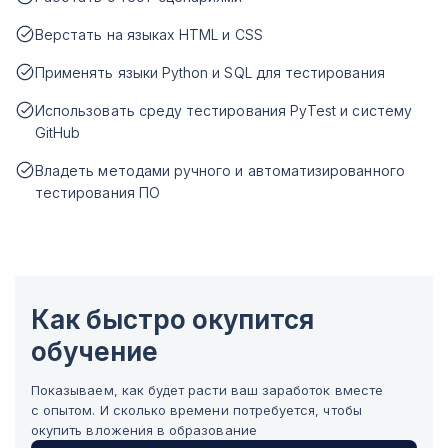
Верстать на языках HTML и CSS
Применять языки Python и SQL для тестирования
Использовать среду тестирования PyTest и систему
GitHub
Владеть методами ручного и автоматизированного
тестирования ПО
Как быстро окупится
обучение
Показываем, как будет расти ваш заработок вместе
с опытом. И сколько времени потребуется, чтобы
окупить вложения в образование