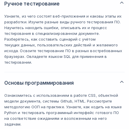
Ручное тестирование
Узнаете, из чего состоят веб-приложения и каковы этапы их
разработки. Изучите разные виды ручного тестирования ПО.
Научитесь находить ошибки, описывать их и процесс
тестирования в специализированном документе.
Разберётесь, как составить сценарий с учётом
текущих данных, пользовательских действий и желаемого
исхода. Освоите тестирование ПО в разных востребованных
браузерах. Овладеете языком SQL для применения в
тестировании.
Основы программирования
Ознакомитесь с использованием в работе CSS, объектной
модели документа, системы Github, HTML. Рассмотрите
методологию ООП на практике. Узнаете, как кодить на языке
Python и тестировать программный интерфейс готового ПО
на соответствие ожиданиям и возложенным на него
задачам.