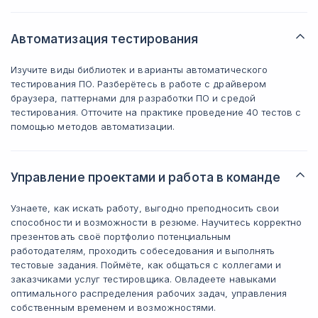
Автоматизация тестирования
Изучите виды библиотек и варианты автоматического
тестирования ПО. Разберётесь в работе с драйвером
браузера, паттернами для разработки ПО и средой
тестирования. Отточите на практике проведение 40 тестов с
помощью методов автоматизации.
Управление проектами и работа в команде
Узнаете, как искать работу, выгодно преподносить свои
способности и возможности в резюме. Научитесь корректно
презентовать своё портфолио потенциальным
работодателям, проходить собеседования и выполнять
тестовые задания. Поймёте, как общаться с коллегами и
заказчиками услуг тестировщика. Овладеете навыками
оптимального распределения рабочих задач, управления
собственным временем и возможностями.