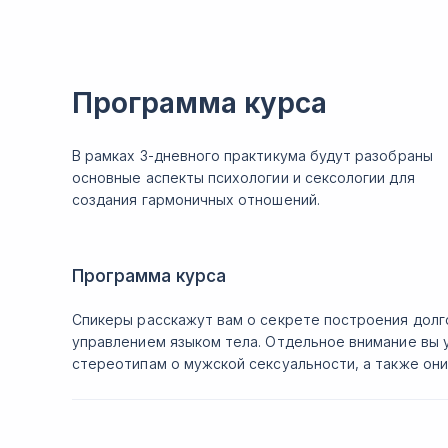
Программа курса
В рамках 3-дневного практикума будут разобраны
основные аспекты психологии и сексологии для
создания гармоничных отношений.
Программа курса
Спикеры расскажут вам о секрете построения долг
управлением языком тела. Отдельное внимание вы 
стереотипам о мужской сексуальности, а также они