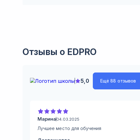
Отзывы о
EDPRO
5,0
Ещё
88 отзывов
Марина
04.03.2025
Лучшее место для обучения