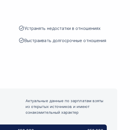
Устранять недостатки в отношениях
Выстраивать долгосрочные отношения
Актуальные данные по зарплатам взяты
из открытых источников и имеют
ознакомительный характер