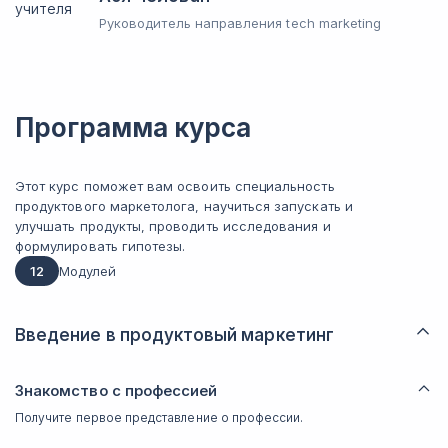
Руководитель направления tech marketing
Программа курса
Этот курс поможет вам освоить специальность
продуктового маркетолога, научиться запускать и
улучшать продукты, проводить исследования и
формулировать гипотезы.
12
Модулей
Введение в продуктовый маркетинг
Знакомство с профессией
Получите первое представление о профессии.