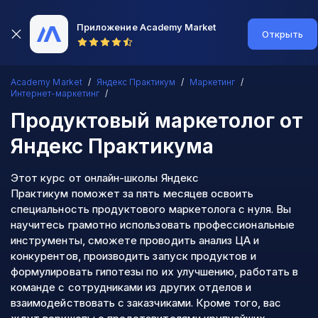
Приложение Academy Market
Открыть
Academy Market
Яндекс Практикум
Маркетинг
Интернет-маркетинг
Продуктовый маркетолог
от
Яндекс Практикума
Этот курс от онлайн-школы Яндекс
Практикум поможет за пять месяцев освоить
специальность продуктового маркетолога с нуля. Вы
научитесь грамотно использовать профессиональные
инструменты, сможете проводить анализ ЦА и
конкурентов, производить запуск продуктов и
формулировать гипотезы по их улучшению, работать в
команде с сотрудниками из других отделов и
взаимодействовать с заказчиками. Кроме того, вас