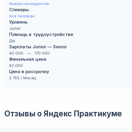
Анализ конкурентов
Спикеры
Ася Челован
Уровень
Junior
Помощь в трудоустройстве
Да
Зарплаты Junior — Senior
40 000
—
170 000
Финальная цена
92 000
Цена в рассрочку
3 755
/ Месяц
Отзывы о
Яндекс Практикуме