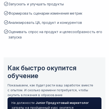
Запускать и улучшать продукты
Формировать сценарии изменения метрик
Анализировать ЦА, продукт и конкурентов
Оценивать спрос на продукт и целесообразность его
запуска
Как быстро окупится
обучение
Показываем, как будет расти ваш заработок вместе
с опытом. И сколько времени потребуется, чтобы
окупить вложения в образование
На должности
Junior
Продуктовый маркетолог
затраты на пройденный курс окупятся