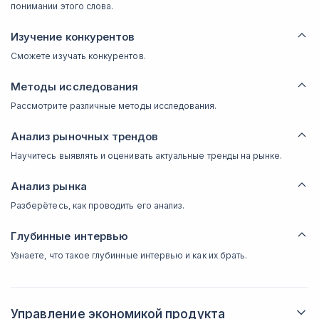
понимании этого слова.
Изучение конкурентов
Сможете изучать конкурентов.
Методы исследования
Рассмотрите различные методы исследования.
Анализ рыночных трендов
Научитесь выявлять и оценивать актуальные тренды на рынке.
Анализ рынка
Разберётесь, как проводить его анализ.
Глубинные интервью
Узнаете, что такое глубинные интервью и как их брать.
Управление экономикой продукта