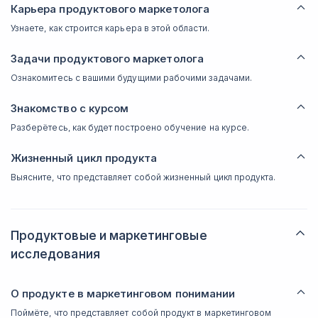
Карьера продуктового маркетолога
Узнаете, как строится карьера в этой области.
Задачи продуктового маркетолога
Ознакомитесь с вашими будущими рабочими задачами.
Знакомство с курсом
Разберётесь, как будет построено обучение на курсе.
Жизненный цикл продукта
Выясните, что представляет собой жизненный цикл продукта.
Продуктовые и маркетинговые
исследования
О продукте в маркетинговом понимании
Поймёте, что представляет собой продукт в маркетинговом