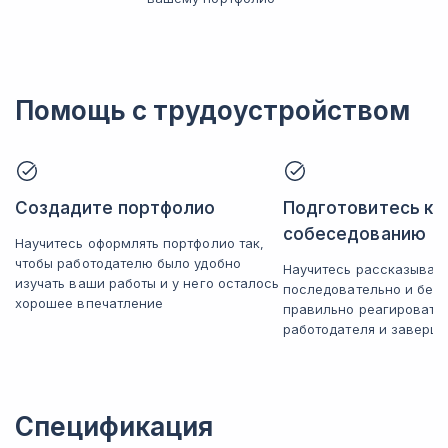
Помощь с трудоустройством
Создадите портфолио
Подготовитесь к
собеседованию
Научитесь оформлять портфолио так,
чтобы работодателю было удобно
Научитесь рассказывать
изучать ваши работы и у него осталось
последовательно и без 
хорошее впечатление
правильно реагировать
работодателя и заверша
Спецификация