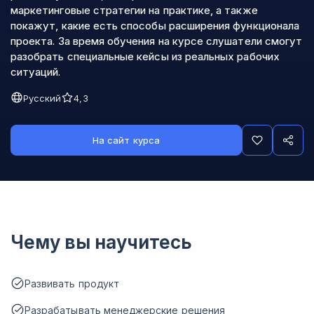
маркетинговые стратегии на практике, а также
покажут, какие есть способы расширения функционала
проекта. За время обучения на курсе слушатели смогут
разобрать специальные кейсы из реальных рабочих
ситуаций.
Русский
4,3
На сайт курса
Чему вы научитесь
Развивать продукт
Разрабатывать менеджерские решения