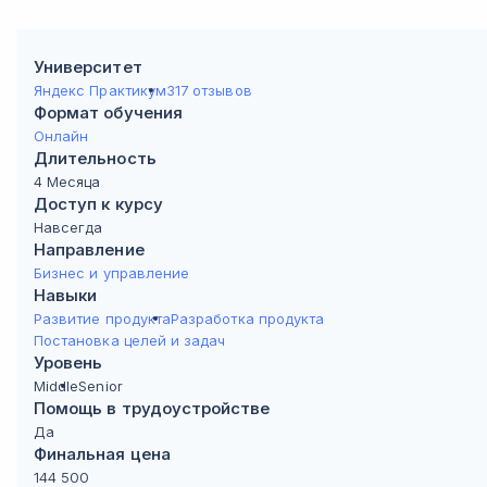
Университет
Яндекс Практикум
317 отзывов
Формат обучения
Онлайн
Длительность
4 Месяца
Доступ к курсу
Навсегда
Направление
Бизнес и управление
Навыки
Развитие продукта
Разработка продукта
Постановка целей и задач
Уровень
Middle
Senior
Помощь в трудоустройстве
Да
Финальная цена
144 500