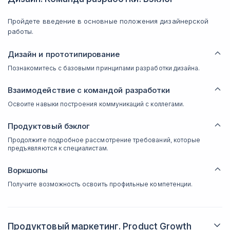
Пройдете введение в основные положения дизайнерской
работы.
Дизайн и прототипирование
Познакомитесь с базовыми принципами разработки дизайна.
Взаимодействие с командой разработки
Освоите навыки построения коммуникаций с коллегами.
Продуктовый бэклог
Продолжите подробное рассмотрение требований, которые
предъявляются к специалистам.
Воркшопы
Получите возможность освоить профильные компетенции.
Продуктовый маркетинг. Product Growth