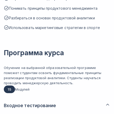
Понимать принципы продуктового менеджмента
Разбираться в основах продуктовой аналитики
Использовать маркетинговые стратегии в спорте
Программа курса
Обучение на выбранной образовательной программе
поможет студентам освоить фундаментальные принципы
реализации продуктовой аналитики. Студенты научаться
проводить менеджерскую деятельность.
15
Модулей
Входное тестирование