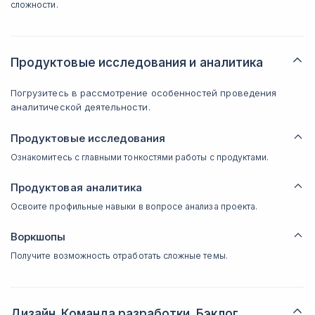
сложности.
Продуктовые исследования и аналитика
Погрузитесь в рассмотрение особенностей проведения
аналитической деятельности.
Продуктовые исследования
Ознакомитесь с главными тонкостями работы с продуктами.
Продуктовая аналитика
Освоите профильные навыки в вопросе анализа проекта.
Воркшопы
Получите возможность отработать сложные темы.
Дизайн. Команда разработки. Бэклог