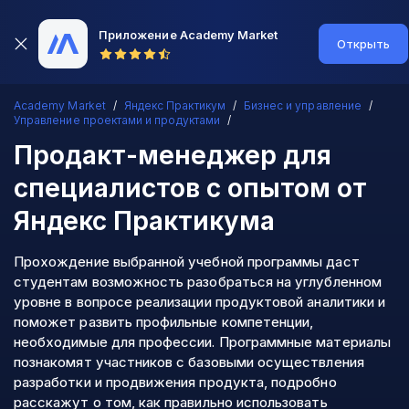
Приложение Academy Market
Открыть
Academy Market
Яндекс Практикум
Бизнес и управление
Управление проектами и продуктами
Продакт-менеджер для
специалистов с опытом
от
Яндекс Практикума
Прохождение выбранной учебной программы даст
студентам возможность разобраться на углубленном
уровне в вопросе реализации продуктовой аналитики и
поможет развить профильные компетенции,
необходимые для профессии. Программные материалы
познакомят участников с базовыми осуществления
разработки и продвижения продукта, подробно
расскажут о том, как правильно использовать