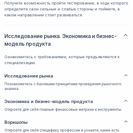
Получите возможность пройти тестирование, в ходе которого
определите свои сильные и слабые стороны и поймете, в
каком направлении стоит развиваться.
Исследование рынка. Экономика и бизнес-
модель продукта
Ознакомитесь с требованиями, которые предъявляются к
специализации.
Исследование рынка
Познакомитесь с базовыми принципами проведения рыночного
анализа.
Экономика и бизнес-модель продукта
Откроете для себя главные финансовые метрики и инструменты.
Воркшопы
Откроете для себя специфику профессии и узнаете, какие есть