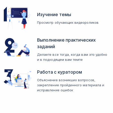
Изучение темы
Просмотр обучающих видеороликов
Выполнение практических
заданий
Делаете все тогда, когда вам это удобно
и в подходящем вам темпе
Работа с куратором
Объяснение возникших вопросов,
закрепление пройденного материала и
исправление ошибок