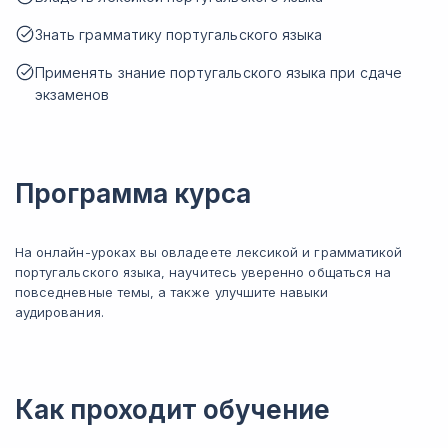
Знать грамматику португальского языка
Применять знание португальского языка при сдаче
экзаменов
Программа курса
На онлайн-уроках вы овладеете лексикой и грамматикой
португальского языка, научитесь уверенно общаться на
повседневные темы, а также улучшите навыки
аудирования.
Как проходит обучение