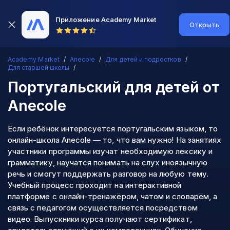
Приложение Academy Market
Открыть
Academy Market
Anecole
Для детей и подростков
Для старшей школы
Португальский для детей
от
Anecole
Если ребёнок интересуется португальским языком, то
онлайн-школа Anecole — то, что вам нужно! На занятиях
участники программы изучат необходимую лексику и
грамматику, научатся понимать на слух иноязычную
речь и смогут поддержать разговор на любую тему.
Учебный процесс проходит на интерактивной
платформе с онлайн-тренажёром, чатом и словарём, а
связь с педагогом осуществляется посредством
видео. Выпускники курса получают сертификат,