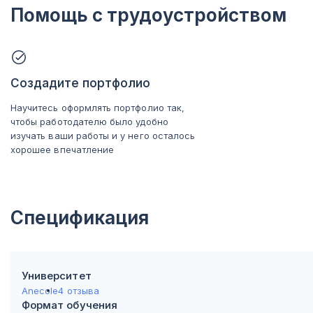
Помощь с трудоустройством
Создадите портфолио
Научитесь оформлять портфолио так,
чтобы работодателю было удобно
изучать ваши работы и у него осталось
хорошее впечатление
Спецификация
Университет
Anecole
4 отзыва
Формат обучения