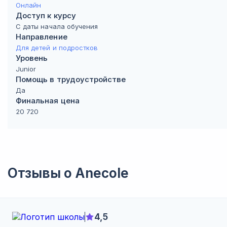
Онлайн
Доступ к курсу
С даты начала обучения
Направление
Для детей и подростков
Уровень
Junior
Помощь в трудоустройстве
Да
Финальная цена
20 720
Отзывы о
Anecole
4,5