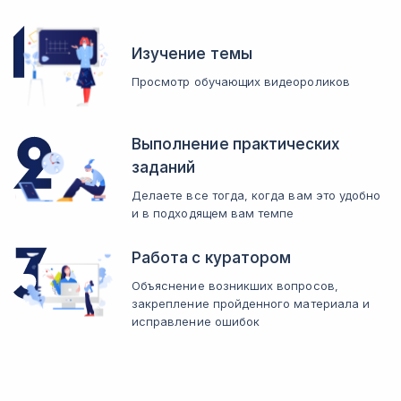
Изучение темы
Просмотр обучающих видеороликов
Выполнение практических
заданий
Делаете все тогда, когда вам это удобно
и в подходящем вам темпе
Работа с куратором
Объяснение возникших вопросов,
закрепление пройденного материала и
исправление ошибок