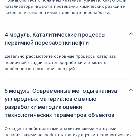
Познакомитесь с понятием катализа, узнаете, какую роль
катализаторы играют в протекании химических реакций и
какое значение они имеют для нефтепереработки.
4 модуль. Каталитические процессы
первичной переработки нефти
Детально рассмотрите основные процессы катализа
первичной стадии нефтепереработки и отметите
особенности протекания реакций.
5 модуль. Современные методы анализа
углеродных материалов с целью
разработки методик оценки
технологических параметров объектов
Овладеете действенными аналитическими методами,
позволяющими разработать тактику оценки технологических