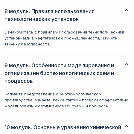
8 модуль. Правила использования
технологических установок
Ознакомитесь с правилами пользования технологическими
установками в нефтегазовой промышленности, изучите
технику безопасности.
9 модуль. Особенности моделирования и
оптимизации биотехнологических схем и
процессов
Получите представление о биотехнологическом
производстве, узнаете, какие тактики позволяют эффективно
моделировать и оптимизировать схемы и процессы.
10 модуль. Основные уравнения химической