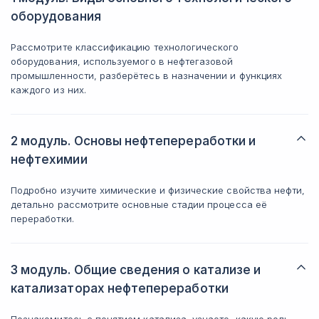
оборудования
Рассмотрите классификацию технологического
оборудования, используемого в нефтегазовой
промышленности, разберётесь в назначении и функциях
каждого из них.
2 модуль. Основы нефтепереработки и
нефтехимии
Подробно изучите химические и физические свойства нефти,
детально рассмотрите основные стадии процесса её
переработки.
3 модуль. Общие сведения о катализе и
катализаторах нефтепереработки