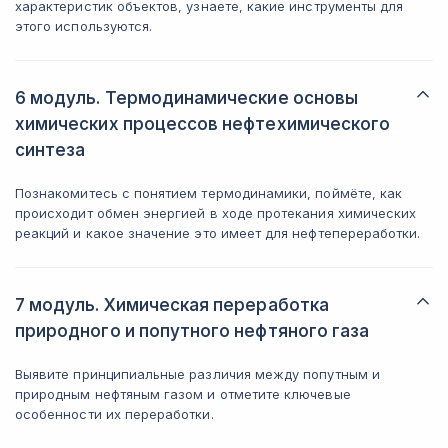
характеристик объектов, узнаете, какие инструменты для
этого используются.
6 модуль. Термодинамические основы
химических процессов нефтехимического
синтеза
Познакомитесь с понятием термодинамики, поймёте, как
происходит обмен энергией в ходе протекания химических
реакций и какое значение это имеет для нефтепереработки.
7 модуль. Химическая переработка
природного и попутного нефтяного газа
Выявите принципиальные различия между попутным и
природным нефтяным газом и отметите ключевые
особенности их переработки.