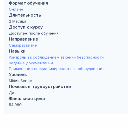
Формат обучения
Онлайн
Длительность
2 Месяца
Доступ к курсу
Доступен после обучения
Направление
Саморазвитие
Навыки
Контроль за соблюдением техники безопасности
Ведение документации
Применение специализированного оборудования
Уровень
Middle
Senior
Помощь в трудоустройстве
Да
Финальная цена
54 980