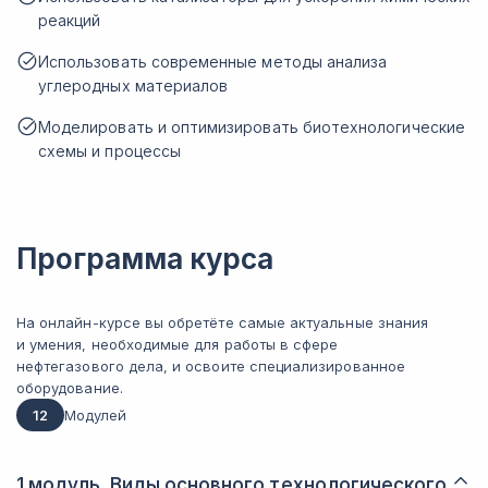
реакций
Использовать современные методы анализа
углеродных материалов
Моделировать и оптимизировать биотехнологические
схемы и процессы
Программа курса
На онлайн-курсе вы обретёте самые актуальные знания
и умения, необходимые для работы в сфере
нефтегазового дела, и освоите специализированное
оборудование.
12
Модулей
1 модуль. Виды основного технологического