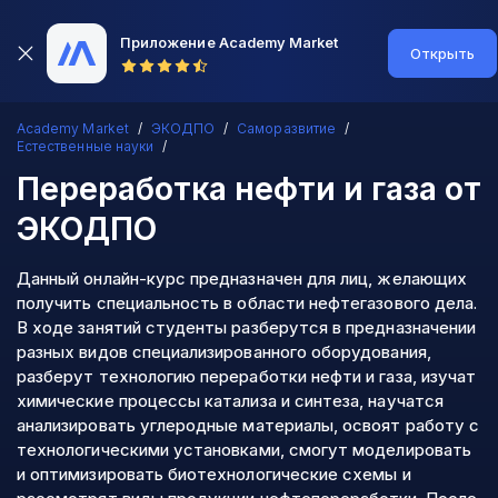
Приложение Academy Market
Открыть
Academy Market
ЭКОДПО
Саморазвитие
Естественные науки
Переработка нефти и газа
от
ЭКОДПО
Данный онлайн-курс предназначен для лиц, желающих
получить специальность в области нефтегазового дела.
В ходе занятий студенты разберутся в предназначении
разных видов специализированного оборудования,
разберут технологию переработки нефти и газа, изучат
химические процессы катализа и синтеза, научатся
анализировать углеродные материалы, освоят работу с
технологическими установками, смогут моделировать
и оптимизировать биотехнологические схемы и